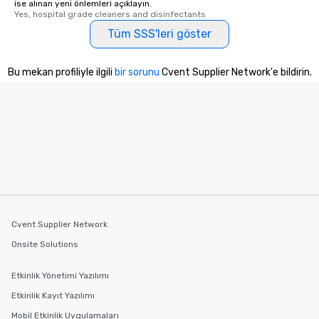
ise alınan yeni önlemleri açıklayın.
Yes, hospital grade cleaners and disinfectants
Tüm SSS'leri göster
Bu mekan profiliyle ilgili
bir sorunu
Cvent Supplier Network'e bildirin.
Cvent Supplier Network
Onsite Solutions
Etkinlik Yönetimi Yazılımı
Etkinlik Kayıt Yazılımı
Mobil Etkinlik Uygulamaları