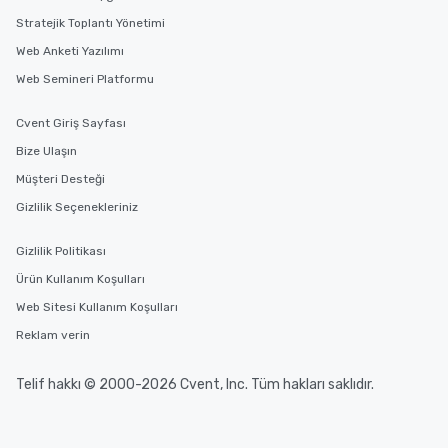
Stratejik Toplantı Yönetimi
Web Anketi Yazılımı
Web Semineri Platformu
Cvent Giriş Sayfası
Bize Ulaşın
Müşteri Desteği
Gizlilik Seçenekleriniz
Gizlilik Politikası
Ürün Kullanım Koşulları
Web Sitesi Kullanım Koşulları
Reklam verin
Telif hakkı © 2000-2026 Cvent, Inc. Tüm hakları saklıdır.