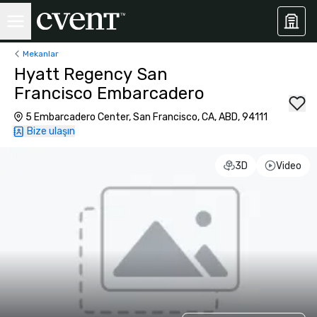
Mekanlar
Hyatt Regency San
Francisco Embarcadero
5 Embarcadero Center, San Francisco, CA, ABD, 94111
Bize ulaşın
3D
Video