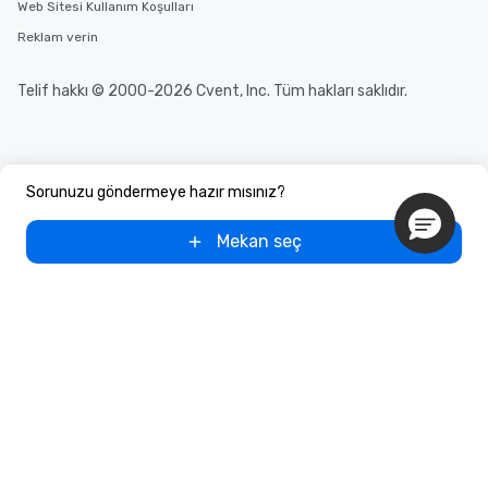
Web Sitesi Kullanım Koşulları
Reklam verin
Telif hakkı © 2000-2026 Cvent, Inc. Tüm hakları saklıdır.
Sorunuzu göndermeye hazır mısınız?
Mekan seç