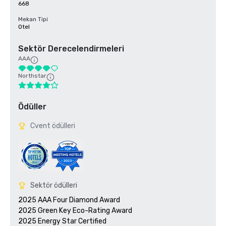
668
Mekan Tipi
Otel
Sektör Derecelendirmeleri
AAA
Northstar
Ödüller
Cvent ödülleri
Sektör ödülleri
2025 AAA Four Diamond Award

2025 Green Key Eco-Rating Award
