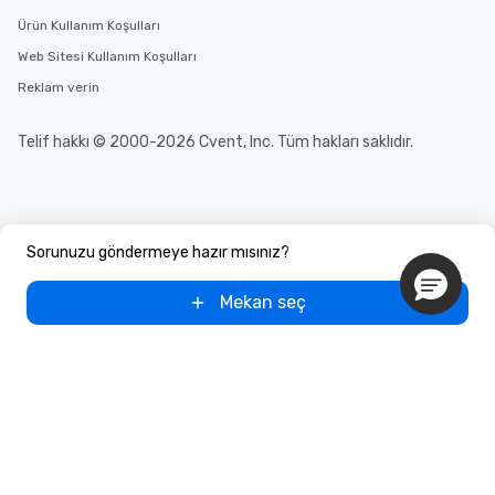
Ürün Kullanım Koşulları
Web Sitesi Kullanım Koşulları
Reklam verin
Telif hakkı © 2000-2026 Cvent, Inc. Tüm hakları saklıdır.
Sorunuzu göndermeye hazır mısınız?
Mekan seç