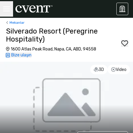
Mekanlar
Silverado Resort (Peregrine
Hospitality)
1600 Atlas Peak Road, Napa, CA, ABD, 94558
Bize ulaşın
3D
Video