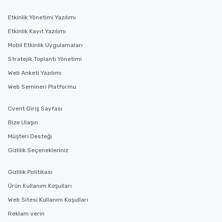
Etkinlik Yönetimi Yazılımı
Etkinlik Kayıt Yazılımı
Mobil Etkinlik Uygulamaları
Stratejik Toplantı Yönetimi
Web Anketi Yazılımı
Web Semineri Platformu
Cvent Giriş Sayfası
Bize Ulaşın
Müşteri Desteği
Gizlilik Seçenekleriniz
Gizlilik Politikası
Ürün Kullanım Koşulları
Web Sitesi Kullanım Koşulları
Reklam verin