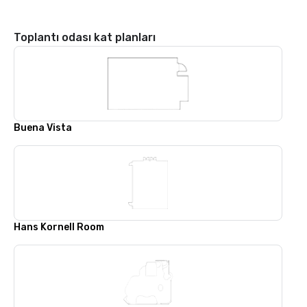
Toplantı odası kat planları
Buena Vista
Hans Kornell Room