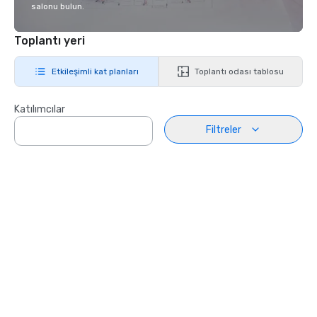
salonu bulun.
Toplantı yeri
Etkileşimli kat planları
Toplantı odası tablosu
Katılımcılar
Filtreler