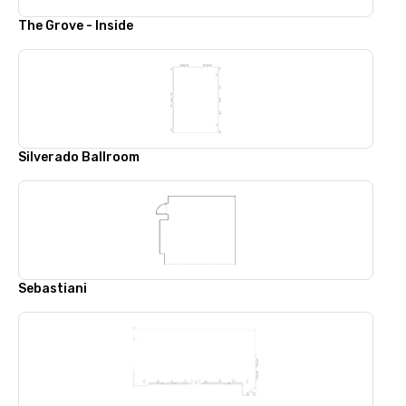
The Grove - Inside
Silverado Ballroom
Sebastiani