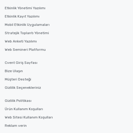
Etkinlik Yönetimi Yazılımı
Etkinlik Kayıt Yazılımı
Mobil Etkinlik Uygulamaları
Stratejik Toplantı Yönetimi
Web Anketi Yazılımı
Web Semineri Platformu
Cvent Giriş Sayfası
Bize Ulaşın
Müşteri Desteği
Gizlilik Seçenekleriniz
Gizlilik Politikası
Ürün Kullanım Koşulları
Web Sitesi Kullanım Koşulları
Reklam verin