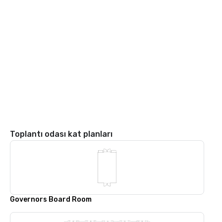
Toplantı odası kat planları
Governors Board Room