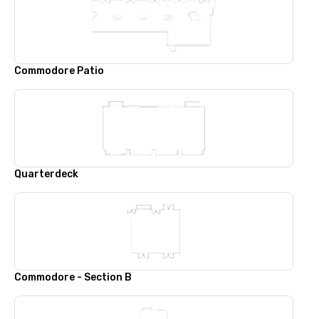
Commodore Patio
Quarterdeck
Commodore - Section B