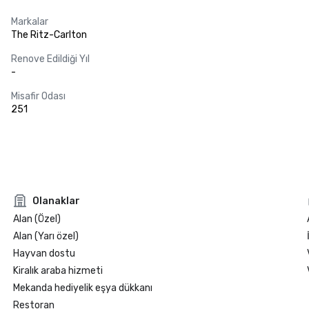
Markalar
The Ritz-Carlton
Renove Edildiği Yıl
-
Misafir Odası
251
Olanaklar
Alan (Özel)
Alan (Yarı özel)
Hayvan dostu
Kiralık araba hizmeti
Mekanda hediyelik eşya dükkanı
Restoran