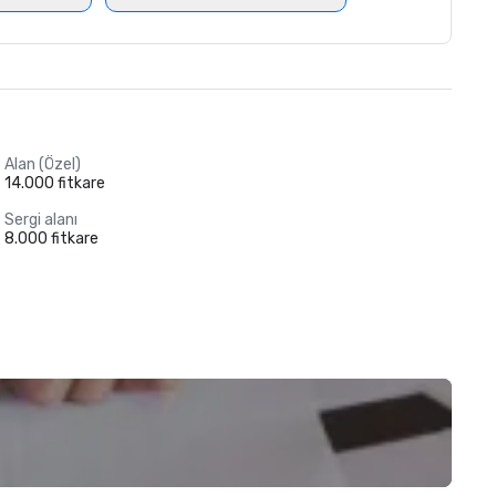
Alan (Özel)
14.000 fitkare
Sergi alanı
8.000 fitkare