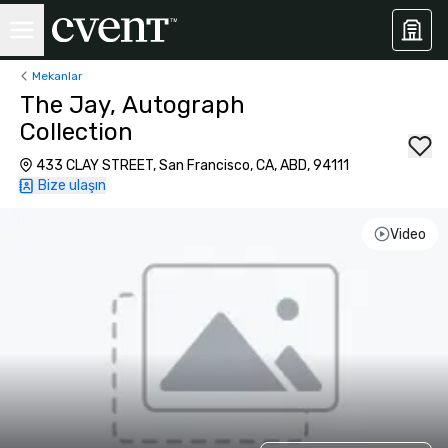
Mekanlar
The Jay, Autograph
Collection
433 CLAY STREET, San Francisco, CA, ABD, 94111
Bize ulaşın
Video