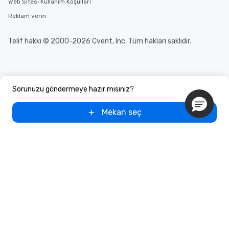
Web Sitesi Kullanım Koşulları
Reklam verin
Telif hakkı © 2000-2026 Cvent, Inc. Tüm hakları saklıdır.
Sorunuzu göndermeye hazır mısınız?
Mekan seç