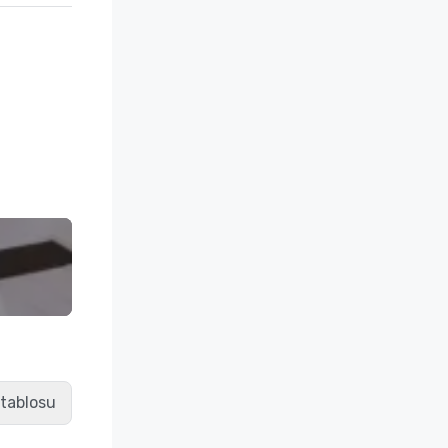
 tablosu