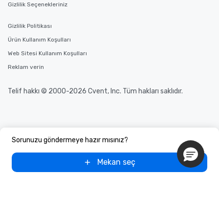
Gizlilik Seçenekleriniz
Gizlilik Politikası
Ürün Kullanım Koşulları
Web Sitesi Kullanım Koşulları
Reklam verin
Telif hakkı © 2000-2026 Cvent, Inc. Tüm hakları saklıdır.
Sorunuzu göndermeye hazır mısınız?
Mekan seç