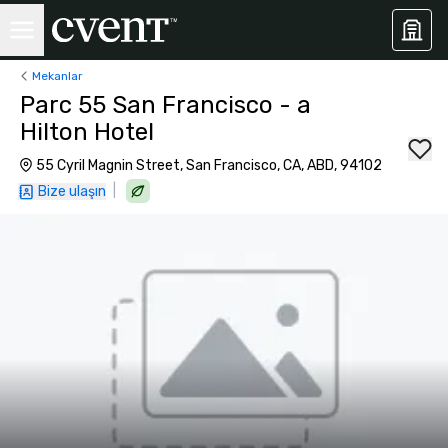
Mekanlar
Parc 55 San Francisco - a
Hilton Hotel
55 Cyril Magnin Street, San Francisco, CA, ABD, 94102
|
Bize ulaşın