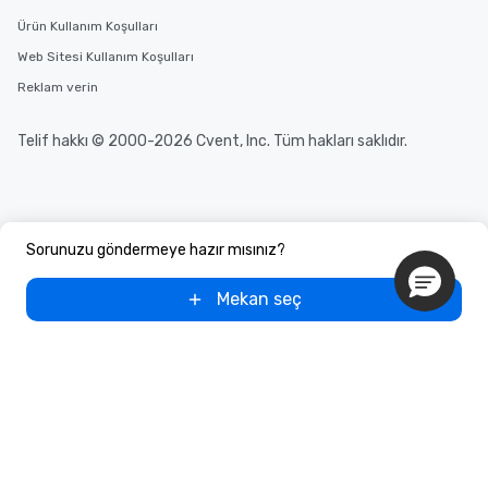
Ürün Kullanım Koşulları
Web Sitesi Kullanım Koşulları
Reklam verin
Telif hakkı © 2000-2026 Cvent, Inc. Tüm hakları saklıdır.
Sorunuzu göndermeye hazır mısınız?
Mekan seç