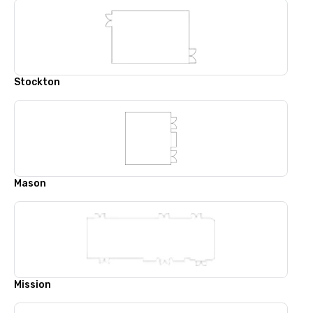
Stockton
Mason
Mission