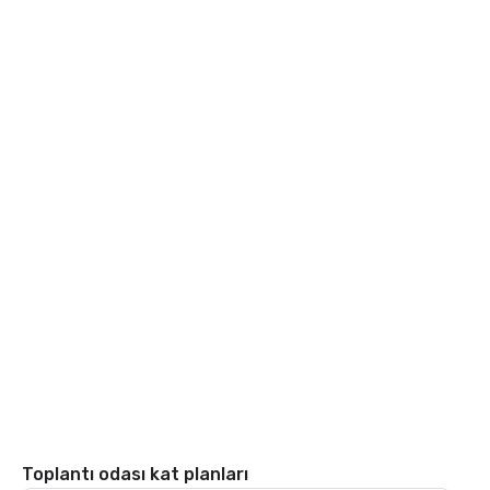
Toplantı odası kat planları