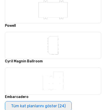
Powell
Cyril Magnin Ballroom
Embarcadero
Tüm kat planlarını göster (24)