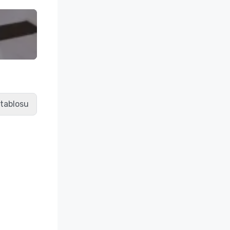
 tablosu