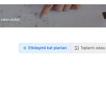
 salonu bulun.
Etkileşimli kat planları
Toplantı odası