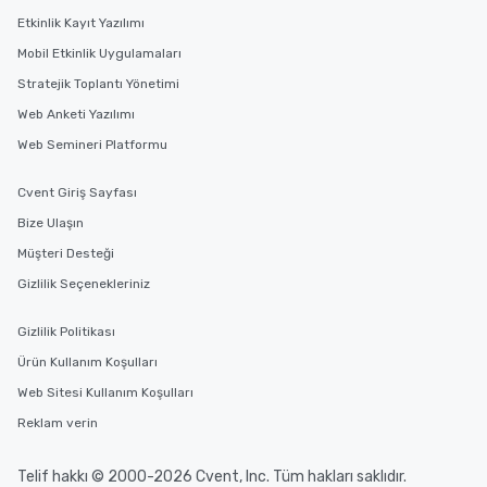
Etkinlik Kayıt Yazılımı
Mobil Etkinlik Uygulamaları
Stratejik Toplantı Yönetimi
Web Anketi Yazılımı
Web Semineri Platformu
Cvent Giriş Sayfası
Bize Ulaşın
Müşteri Desteği
Gizlilik Seçenekleriniz
Gizlilik Politikası
Ürün Kullanım Koşulları
Web Sitesi Kullanım Koşulları
Reklam verin
Telif hakkı © 2000-2026 Cvent, Inc. Tüm hakları saklıdır.