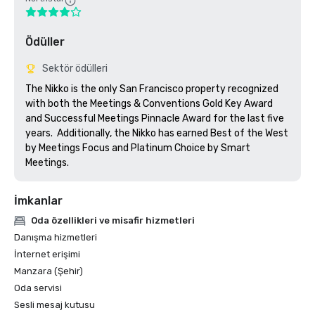
Ödüller
Sektör ödülleri
The Nikko is the only San Francisco property recognized 
with both the Meetings & Conventions Gold Key Award 
and Successful Meetings Pinnacle Award for the last five 
years.  Additionally, the Nikko has earned Best of the West 
by Meetings Focus and Platinum Choice by Smart 
Meetings.
İmkanlar
Oda özellikleri ve misafir hizmetleri
Danışma hizmetleri
İnternet erişimi
Manzara (Şehir)
Oda servisi
Sesli mesaj kutusu