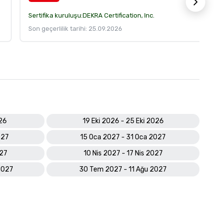
Sertifika kuruluşu:
DEKRA Certification, Inc.
Son geçerlilik tarihi: 25.09.2026
026
19 Eki 2026 - 25 Eki 2026
027
15 Oca 2027 - 31 Oca 2027
027
10 Nis 2027 - 17 Nis 2027
2027
30 Tem 2027 - 11 Ağu 2027