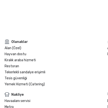
Olanaklar
Alan (Özel)
Hayvan dostu
Kiralık araba hizmeti
Restoran
Tekerlekli sandalye erişimli
Tesis güvenliği
Yemek Hizmeti (Catering)
Nakliye
Havaalanı servisi
Metro