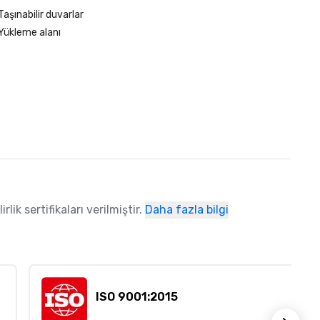
Taşınabilir duvarlar
Yükleme alanı
ik sertifikaları verilmiştir.
Daha fazla bilgi
ISO 9001:2015