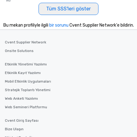
No
Tüm SSS'leri göster
Bu mekan profiliyle ilgili
bir sorunu
Cvent Supplier Network'e bildirin.
Cvent Supplier Network
Onsite Solutions
Etkinlik Yönetimi Yazılımı
Etkinlik Kayıt Yazılımı
Mobil Etkinlik Uygulamaları
Stratejik Toplantı Yönetimi
Web Anketi Yazılımı
Web Semineri Platformu
Cvent Giriş Sayfası
Bize Ulaşın