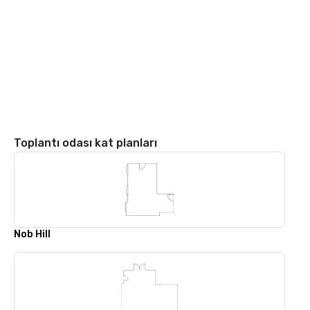
Toplantı odası kat planları
Nob Hill