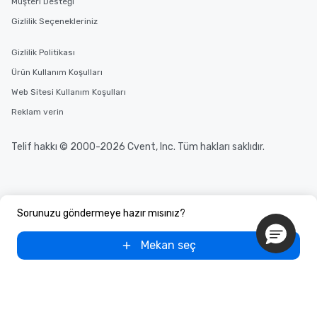
Müşteri Desteği
Gizlilik Seçenekleriniz
Gizlilik Politikası
Ürün Kullanım Koşulları
Web Sitesi Kullanım Koşulları
Reklam verin
Telif hakkı © 2000-2026 Cvent, Inc. Tüm hakları saklıdır.
Sorunuzu göndermeye hazır mısınız?
Mekan seç