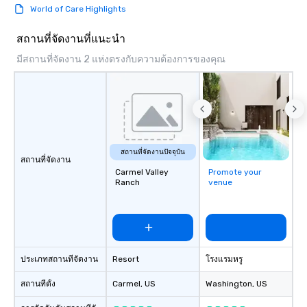
World of Care Highlights
สถานที่จัดงานที่แนะนำ
มีสถานที่จัดงาน 2 แห่งตรงกับความต้องการของคุณ
สถานที่จัดงานปัจจุบัน
สถานที่จัดงาน
Carmel Valley
Promote your
Ranch
venue
ประเภทสถานที่จัดงาน
Resort
โรงแรมหรู
สถานที่ตั้ง
Carmel
, US
Washington
, US