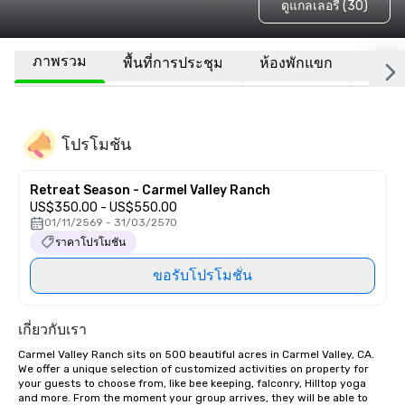
ดูแกลเลอรี (30)
ภาพรวม
พื้นที่การประชุม
ห้องพักแขก
สถานที
โปรโมชัน
Retreat Season - Carmel Valley Ranch
US$350.00 - US$550.00
01/11/2569 - 31/03/2570
ราคาโปรโมชัน
ขอรับโปรโมชั่น
เกี่ยวกับเรา
Carmel Valley Ranch sits on 500 beautiful acres in Carmel Valley, CA. 
We offer a unique selection of customized activities on property for 
your guests to choose from, like bee keeping, falconry, Hilltop yoga 
and more. From the moment your group arrives, they will be able to 