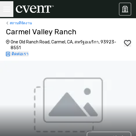
สถานที่จัดงาน
Carmel Valley Ranch
One Old Ranch Road, Carmel, CA, สหรัฐอเมริกา, 93923-
8551
ติดต่อเรา