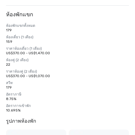
ห้องพักแขก
ห้องพักแขกทั้งหมด
179
ห้องเดี่ยว (1 เตียง)
159
ราคาห้องเดี่ยว (1 เตียง)
US$370.00 - US$1,470.00
ห้องคู่ (2 เตียง)
22
ราคาห้องคู่ (2 เตียง)
US$370.00 - US$1,070.00
สวีท
179
อัตราภาษี
8.75%
อัตราการเข้าพัก
10.695%
รูปภาพห้องพัก