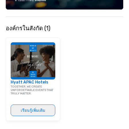
ดำเนินการโดย
องค์กรในสังกัด (1)
Hyatt APAC Hotels
TOGETHER, WE CREATE
UNFORGETTABLE EVENTS THAT
TRULY MATTER.
เรียนรู้เพิ่มเติม