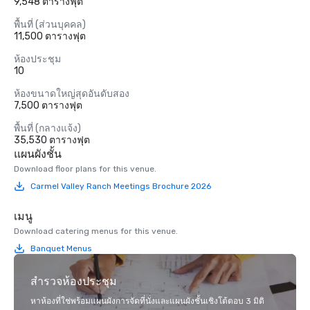
9,548 ตารางฟุต
พื้นที่ (ส่วนบุคคล)
11,500 ตารางฟุต
ห้องประชุม
10
ห้องขนาดใหญ่สุดอันดับสอง
7,500 ตารางฟุต
พื้นที่ (กลางแจ้ง)
35,530 ตารางฟุต
แผนผังชั้น
Download floor plans for this venue.
Carmel Valley Ranch Meetings Brochure 2026
เมนู
Download catering menus for this venue.
Banquet Menus
สำรวจห้องประชุม
หาห้องที่ใช่พร้อมแผนผังการจัดที่นั่งและแผนผังชั้นเชิงโต้ตอบ 3 มิติ