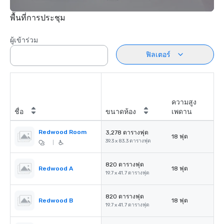
พื้นที่การประชุม
ผู้เข้าร่วม
ฟิลเตอร์
ความสูง
ชื่อ
ขนาดห้อง
เพดาน
Redwood Room
3,278 ตารางฟุต
18 ฟุต
39.3 x 83.3 ตารางฟุต
|
820 ตารางฟุต
Redwood A
18 ฟุต
19.7 x 41.7 ตารางฟุต
820 ตารางฟุต
Redwood B
18 ฟุต
19.7 x 41.7 ตารางฟุต