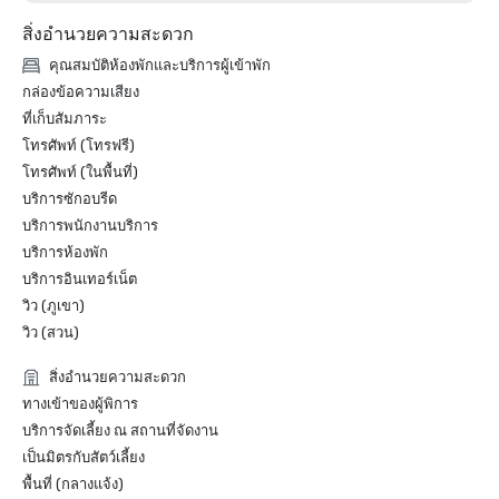
สิ่งอำนวยความสะดวก
คุณสมบัติห้องพักและบริการผู้เข้าพัก
กล่องข้อความเสียง
ที่เก็บสัมภาระ
โทรศัพท์ (โทรฟรี)
โทรศัพท์ (ในพื้นที่)
บริการซักอบรีด
บริการพนักงานบริการ
บริการห้องพัก
บริการอินเทอร์เน็ต
วิว (ภูเขา)
วิว (สวน)
สิ่งอำนวยความสะดวก
ทางเข้าของผู้พิการ
บริการจัดเลี้ยง ณ สถานที่จัดงาน
เป็นมิตรกับสัตว์เลี้ยง
พื้นที่ (กลางแจ้ง)