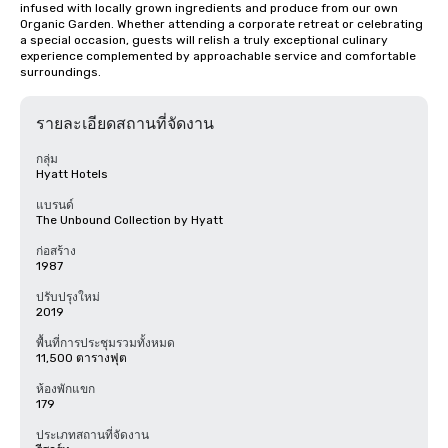
infused with locally grown ingredients and produce from our own 
Organic Garden. Whether attending a corporate retreat or celebrating 
a special occasion, guests will relish a truly exceptional culinary 
experience complemented by approachable service and comfortable 
surroundings.
รายละเอียดสถานที่จัดงาน
กลุ่ม
Hyatt Hotels
แบรนด์
The Unbound Collection by Hyatt
ก่อสร้าง
1987
ปรับปรุงใหม่
2019
พื้นที่การประชุมรวมทั้งหมด
11,500 ตารางฟุต
ห้องพักแขก
179
ประเภทสถานที่จัดงาน