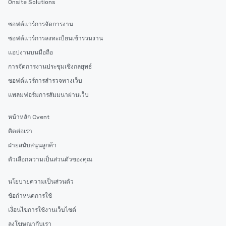
Onsite Solutions
ซอฟต์แวร์การจัดการงาน
ซอฟต์แวร์การลงทะเบียนเข้าร่วมงาน
แอปงานบนมือถือ
การจัดการงานประชุมเชิงกลยุทธ์
ซอฟต์แวร์การสำรวจทางเว็บ
แพลมฟอร์มการสัมมนาผ่านเว็บ
หน้าหลัก Cvent
ติดต่อเรา
ฝ่ายสนับสนุนลูกค้า
ตัวเลือกความเป็นส่วนตัวของคุณ
นโยบายความเป็นส่วนตัว
ข้อกำหนดการใช้
เงื่อนไขการใช้งานเว็บไซต์
ลงโฆษณากับเรา