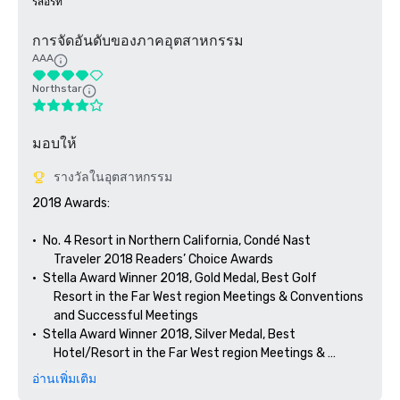
รีสอร์ท
การจัดอันดับของภาคอุตสาหกรรม
AAA
Northstar
มอบให้
รางวัลในอุตสาหกรรม
2018 Awards: 

•	No. 4 Resort in Northern California, Condé Nast 

        Traveler 2018 Readers’ Choice Awards

•	Stella Award Winner 2018, Gold Medal, Best Golf 

        Resort in the Far West region Meetings & Conventions 

        and Successful Meetings

•	Stella Award Winner 2018, Silver Medal, Best 

        Hotel/Resort in the Far West region Meetings & 

อ่านเพิ่มเติม