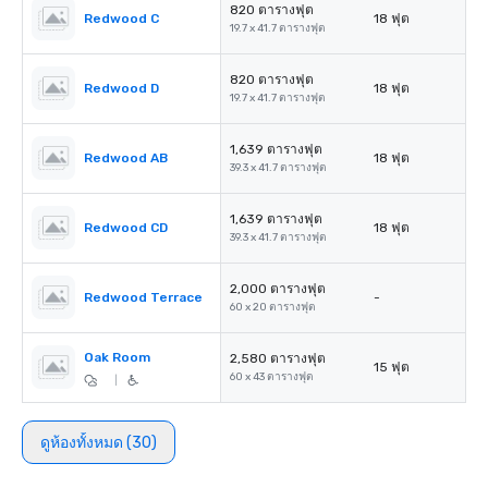
820 ตารางฟุต
Redwood C
18 ฟุต
19.7 x 41.7 ตารางฟุต
820 ตารางฟุต
Redwood D
18 ฟุต
19.7 x 41.7 ตารางฟุต
1,639 ตารางฟุต
Redwood AB
18 ฟุต
39.3 x 41.7 ตารางฟุต
1,639 ตารางฟุต
Redwood CD
18 ฟุต
39.3 x 41.7 ตารางฟุต
2,000 ตารางฟุต
Redwood Terrace
-
60 x 20 ตารางฟุต
Oak Room
2,580 ตารางฟุต
15 ฟุต
60 x 43 ตารางฟุต
|
ดูห้องทั้งหมด (30)