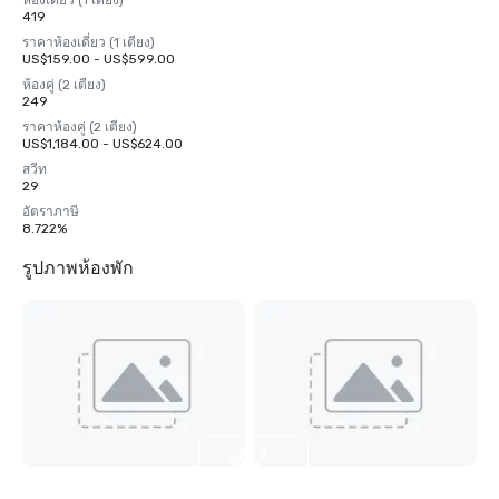
ห้องเดี่ยว (1 เตียง)
419
ราคาห้องเดี่ยว (1 เตียง)
US$159.00 - US$599.00
ห้องคู่ (2 เตียง)
249
ราคาห้องคู่ (2 เตียง)
US$1,184.00 - US$624.00
สวีท
29
อัตราภาษี
8.722%
รูปภาพห้องพัก
ดูอีก 7
รายการ