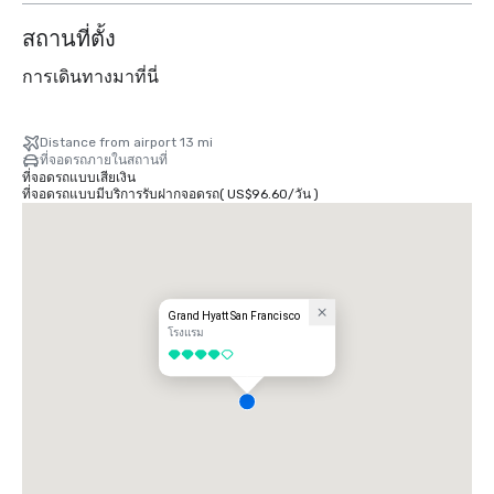
สถานที่ตั้ง
การเดินทางมาที่นี่
Distance from airport 13 mi
ที่จอดรถภายในสถานที่
ที่จอดรถแบบเสียเงิน
ที่จอดรถแบบมีบริการรับฝากจอดรถ
(
US$96.60
/
วัน
)
Grand Hyatt San Francisco
โรงแรม
4 จาก 5