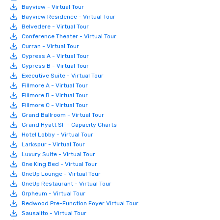
Bayview - Virtual Tour
Bayview Residence - Virtual Tour
Belvedere - Virtual Tour
Conference Theater - Virtual Tour
Curran - Virtual Tour
Cypress A - Virtual Tour
Cypress B - Virtual Tour
Executive Suite - Virtual Tour
Fillmore A - Virtual Tour
Fillmore B - Virtual Tour
Fillmore C - Virtual Tour
Grand Ballroom - Virtual Tour
Grand Hyatt SF - Capacity Charts
Hotel Lobby - Virtual Tour
Larkspur - Virtual Tour
Luxury Suite - Virtual Tour
One King Bed - Virtual Tour
OneUp Lounge - Virtual Tour
OneUp Restaurant - Virtual Tour
Orpheum - Virtual Tour
Redwood Pre-Function Foyer Virtual Tour
Sausalito - Virtual Tour