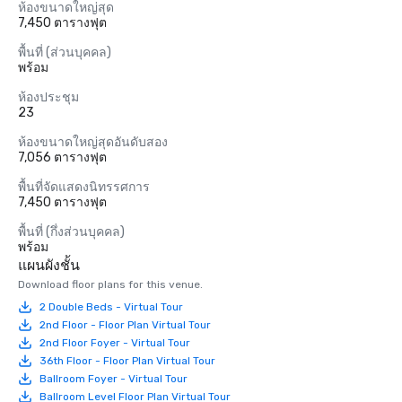
ห้องขนาดใหญ่สุด
7,450 ตารางฟุต
พื้นที่ (ส่วนบุคคล)
พร้อม
ห้องประชุม
23
ห้องขนาดใหญ่สุดอันดับสอง
7,056 ตารางฟุต
พื้นที่จัดแสดงนิทรรศการ
7,450 ตารางฟุต
พื้นที่ (กึ่งส่วนบุคคล)
พร้อม
แผนผังชั้น
Download floor plans for this venue.
2 Double Beds - Virtual Tour
2nd Floor - Floor Plan Virtual Tour
2nd Floor Foyer - Virtual Tour
36th Floor - Floor Plan Virtual Tour
Ballroom Foyer - Virtual Tour
Ballroom Level Floor Plan Virtual Tour