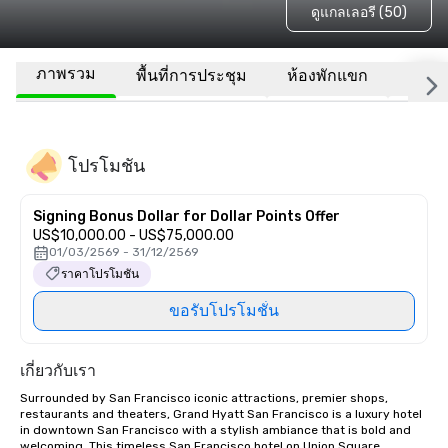
ดูแกลเลอรี (50)
ภาพรวม
พื้นที่การประชุม
ห้องพักแขก
สถานที
โปรโมชัน
Signing Bonus Dollar for Dollar Points Offer
US$10,000.00 - US$75,000.00
01/03/2569 - 31/12/2569
ราคาโปรโมชัน
ขอรับโปรโมชั่น
เกี่ยวกับเรา
Surrounded by San Francisco iconic attractions, premier shops, 
restaurants and theaters, Grand Hyatt San Francisco is a luxury hotel 
in downtown San Francisco with a stylish ambiance that is bold and 
welcoming. This timeless San Francisco hotel on Union Square 