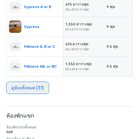
675 ตารางฟุต
Cypress A or B
9 ฟุต
25 x 27 ตารางฟุต
1,350 ตารางฟุต
Cypress
9 ฟุต
50 x 27 ตารางฟุต
676 ตารางฟุต
Fillmore A, B or C
9.5 ฟุต
26 x 26 ตารางฟุต
1,352 ตารางฟุต
Fillmore AB, or BC
9.5 ฟุต
52 x 26 ตารางฟุต
ดูห้องทั้งหมด (31)
ห้องพักแขก
ห้องพักแขกทั้งหมด
668