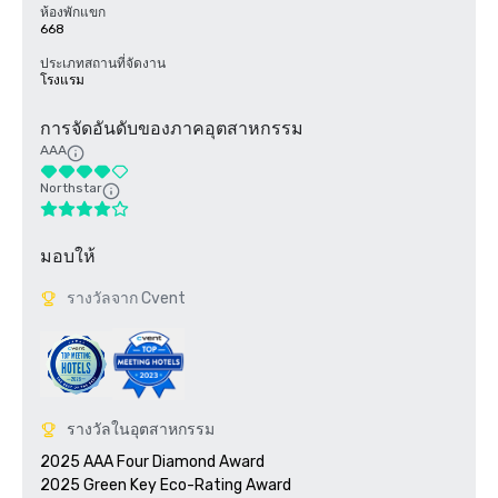
ห้องพักแขก
668
ประเภทสถานที่จัดงาน
โรงแรม
การจัดอันดับของภาคอุตสาหกรรม
AAA
Northstar
มอบให้
รางวัลจาก Cvent
รางวัลในอุตสาหกรรม
2025 AAA Four Diamond Award

2025 Green Key Eco-Rating Award
