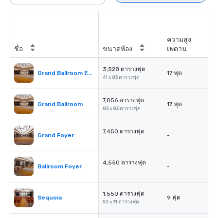
ความสูง
ชื่อ
ขนาดห้อง
เพดาน
3,528 ตารางฟุต
Grand Ballroom East or West
17 ฟุต
41 x 83 ตารางฟุต
7,056 ตารางฟุต
Grand Ballroom
17 ฟุต
83 x 83 ตารางฟุต
7,450 ตารางฟุต
Grand Foyer
-
-
4,550 ตารางฟุต
Ballroom Foyer
-
-
1,550 ตารางฟุต
Sequoia
9 ฟุต
50 x 31 ตารางฟุต