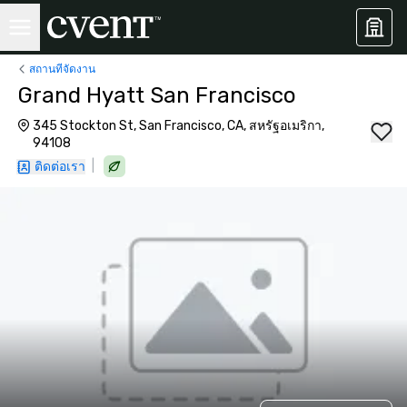
สถานที่จัดงาน
Grand Hyatt San Francisco
345 Stockton St, San Francisco, CA, สหรัฐอเมริกา,
94108
|
ติดต่อเรา