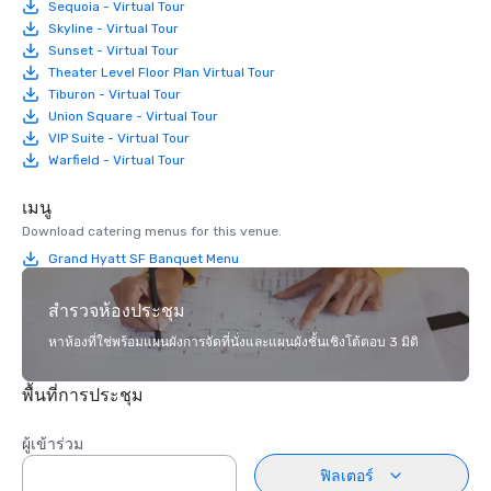
Sequoia - Virtual Tour
Skyline - Virtual Tour
Sunset - Virtual Tour
Theater Level Floor Plan Virtual Tour
Tiburon - Virtual Tour
Union Square - Virtual Tour
VIP Suite - Virtual Tour
Warfield - Virtual Tour
เมนู
Download catering menus for this venue.
Grand Hyatt SF Banquet Menu
สำรวจห้องประชุม
หาห้องที่ใช่พร้อมแผนผังการจัดที่นั่งและแผนผังชั้นเชิงโต้ตอบ 3 มิติ
พื้นที่การประชุม
ผู้เข้าร่วม
ฟิลเตอร์