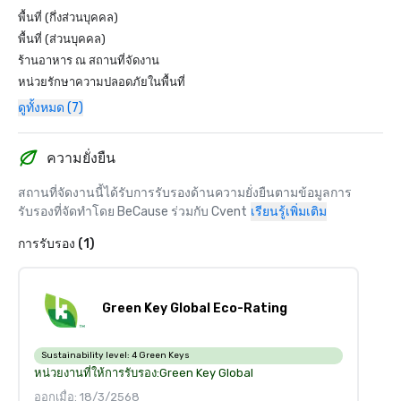
พื้นที่ (กึ่งส่วนบุคคล)
พื้นที่ (ส่วนบุคคล)
ร้านอาหาร ณ สถานที่จัดงาน
หน่วยรักษาความปลอดภัยในพื้นที่
ดูทั้งหมด (7)
ความยั่งยืน
สถานที่จัดงานนี้ได้รับการรับรองด้านความยั่งยืนตามข้อมูลการ
รับรองที่จัดทำโดย BeCause ร่วมกับ Cvent
เรียนรู้เพิ่มเติม
การรับรอง (1)
Green Key Global Eco-Rating
Sustainability level:
4 Green Keys
หน่วยงานที่ให้การรับรอง:
Green Key Global
ออกเมื่อ: 18/3/2568