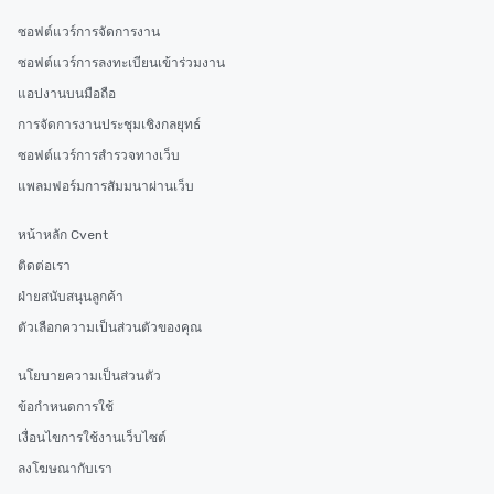
ซอฟต์แวร์การจัดการงาน
ซอฟต์แวร์การลงทะเบียนเข้าร่วมงาน
แอปงานบนมือถือ
การจัดการงานประชุมเชิงกลยุทธ์
ซอฟต์แวร์การสำรวจทางเว็บ
แพลมฟอร์มการสัมมนาผ่านเว็บ
หน้าหลัก Cvent
ติดต่อเรา
ฝ่ายสนับสนุนลูกค้า
ตัวเลือกความเป็นส่วนตัวของคุณ
นโยบายความเป็นส่วนตัว
ข้อกำหนดการใช้
เงื่อนไขการใช้งานเว็บไซต์
ลงโฆษณากับเรา