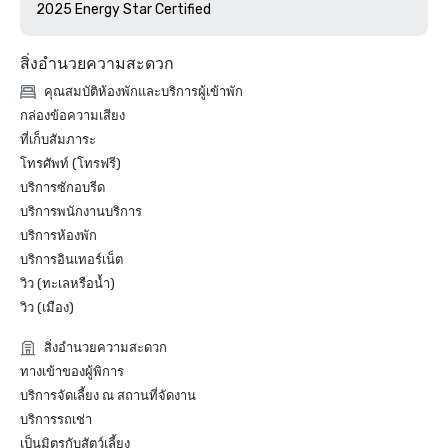
สิ่งอำนวยความสะดวก
คุณสมบัติห้องพักและบริการผู้เข้าพัก
กล่องข้อความเสียง
ที่เก็บสัมภาระ
โทรศัพท์ (โทรฟรี)
บริการซักอบรีด
บริการพนักงานบริการ
บริการห้องพัก
บริการอินเทอร์เน็ต
วิว (ทะเลหรือน้ำ)
วิว (เมือง)
สิ่งอำนวยความสะดวก
ทางเข้าของผู้พิการ
บริการจัดเลี้ยง ณ สถานที่จัดงาน
บริการรถเช่า
เป็นมิตรกับสัตว์เลี้ยง