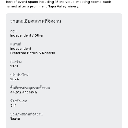
feet of event space including 15 individual meeting rooms, each 
named after a prominent Napa Valley winery.
รายละเอียดสถานที่จัดงาน
กลุ่ม
Independent / Other
แบรนด์
Independent
Preferred Hotels & Resorts
ก่อสร้าง
1870
ปรับปรุงใหม่
2024
พื้นที่การประชุมรวมทั้งหมด
44,512 ตารางฟุต
ห้องพักแขก
341
ประเภทสถานที่จัดงาน
รีสอร์ท