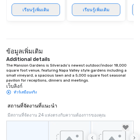
เรียนรู้เพิ่มเติม
เรียนรู้เพิ่มเติม
ข้อมูลเพิ่มเติม
Additional details
The Mansion Gardens is Silverado’s newest outdoor/indoor 18,000 
square foot venue, featuring Napa Valley style gardens including a 
small vineyard, a spacious lawn and a 5,000 square foot seasonal 
pavilion for receptions, dinners and meetings.
เว็บลิงก์
ทัวร์เสมือนจริง
สถานที่จัดงานที่แนะนำ
มีสถานที่จัดงาน 24 แห่งตรงกับความต้องการของคุณ