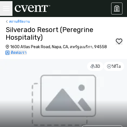
สถานที่จัดงาน
Silverado Resort (Peregrine
Hospitality)
1600 Atlas Peak Road, Napa, CA, สหรัฐอเมริกา, 94558
ติดต่อเรา
3D
วิดีโอ