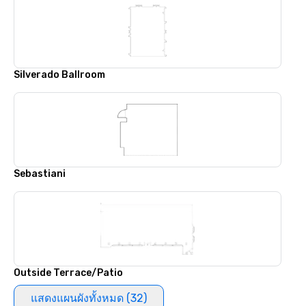
Silverado Ballroom
Sebastiani
Outside Terrace/Patio
แสดงแผนผังทั้งหมด (32)