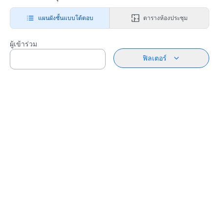
แผนผังชั้นแบบโต้ตอบ
ตารางห้องประชุม
ผู้เข้าร่วม
ฟิลเตอร์