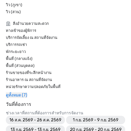
วิว (ภูเขา)
วิว (สวน)
สิ่งอำนวยความสะดวก
ทางเข้าของผู้พิการ
บริการจัดเลี้ยง ณ สถานที่จัดงาน
บริการรถเช่า
พักระยะยาว
พื้นที่ (กลางแจ้ง)
พื้นที่ (ส่วนบุคคล)
ร้านขายของที่ระลึกหน้างาน
ร้านอาหาร ณ สถานที่จัดงาน
หน่วยรักษาความปลอดภัยในพื้นที่
ดูทั้งหมด (7)
วันที่ต้องการ
ช่วงเวลาที่สถานที่ต้องการสำหรับการจัดงาน
16 ส.ค. 2569 - 26 ส.ค. 2569
1 ก.ย. 2569 - 9 ก.ย. 2569
13 ก.ย. 2569 - 13 ก.ย. 2569
20 ก.ย. 2569 - 20 ก.ย. 2569