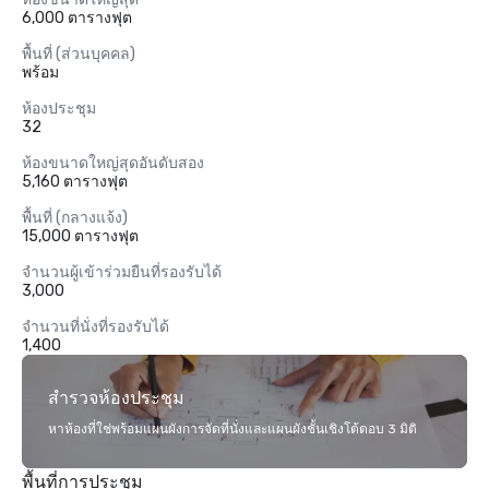
6,000 ตารางฟุต
พื้นที่ (ส่วนบุคคล)
พร้อม
ห้องประชุม
32
ห้องขนาดใหญ่สุดอันดับสอง
5,160 ตารางฟุต
พื้นที่ (กลางแจ้ง)
15,000 ตารางฟุต
จำนวนผู้เข้าร่วมยืนที่รองรับได้
3,000
จำนวนที่นั่งที่รองรับได้
1,400
สำรวจห้องประชุม
หาห้องที่ใช่พร้อมแผนผังการจัดที่นั่งและแผนผังชั้นเชิงโต้ตอบ 3 มิติ
พื้นที่การประชุม