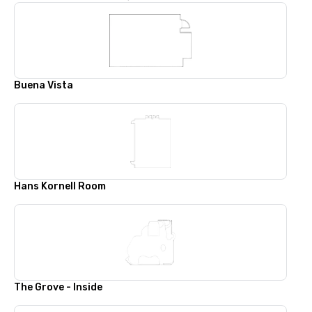
Buena Vista
Hans Kornell Room
The Grove - Inside