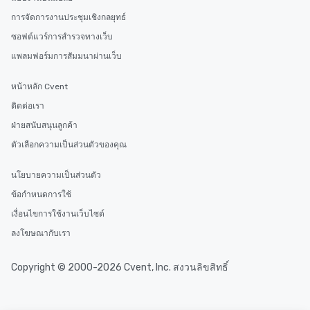
การจัดการงานประชุมเชิงกลยุทธ์
ซอฟต์แวร์การสำรวจทางเว็บ
แพลมฟอร์มการสัมมนาผ่านเว็บ
หน้าหลัก Cvent
ติดต่อเรา
ฝ่ายสนับสนุนลูกค้า
ตัวเลือกความเป็นส่วนตัวของคุณ
นโยบายความเป็นส่วนตัว
ข้อกำหนดการใช้
เงื่อนไขการใช้งานเว็บไซต์
ลงโฆษณากับเรา
Copyright © 2000-2026 Cvent, Inc. สงวนลิขสิทธิ์