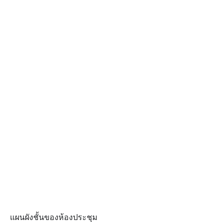
แผนผังชั้นของห้องประชุม