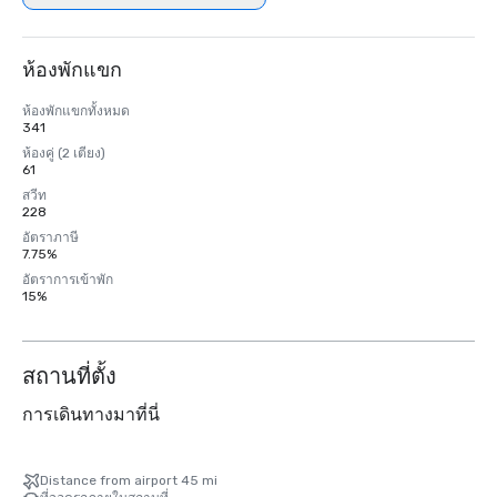
ห้องพักแขก
ห้องพักแขกทั้งหมด
341
ห้องคู่ (2 เตียง)
61
สวีท
228
อัตราภาษี
7.75%
อัตราการเข้าพัก
15%
สถานที่ตั้ง
การเดินทางมาที่นี่
Distance from airport 45 mi