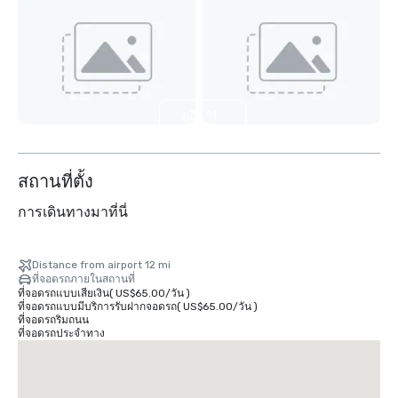
ดูอีก 11
รายการ
สถานที่ตั้ง
การเดินทางมาที่นี่
Distance from airport 12 mi
ที่จอดรถภายในสถานที่
ที่จอดรถแบบเสียเงิน
(
US$65.00
/
วัน
)
ที่จอดรถแบบมีบริการรับฝากจอดรถ
(
US$65.00
/
วัน
)
ที่จอดรถริมถนน
ที่จอดรถประจำทาง