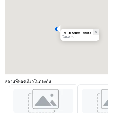
The Ritz-Carlton, Portland
โรงแรมหรู
สถานที่ท่องเที่ยวในท้องถิ่น