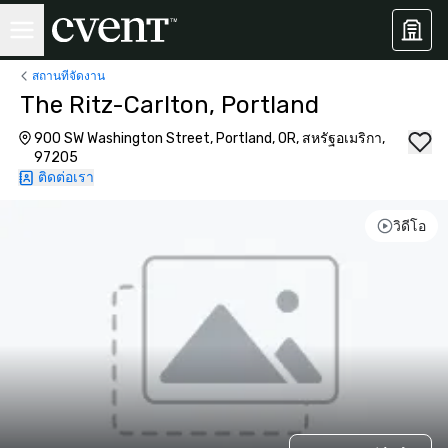
สถานที่จัดงาน
The Ritz-Carlton, Portland
900 SW Washington Street, Portland, OR, สหรัฐอเมริกา,
97205
ติดต่อเรา
วิดีโอ