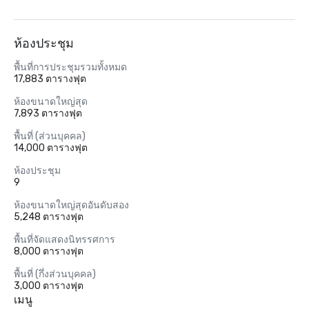
ห้องประชุม
พื้นที่การประชุมรวมทั้งหมด
17,883 ตารางฟุต
ห้องขนาดใหญ่สุด
7,893 ตารางฟุต
พื้นที่ (ส่วนบุคคล)
14,000 ตารางฟุต
ห้องประชุม
9
ห้องขนาดใหญ่สุดอันดับสอง
5,248 ตารางฟุต
พื้นที่จัดแสดงนิทรรศการ
8,000 ตารางฟุต
พื้นที่ (กึ่งส่วนบุคคล)
3,000 ตารางฟุต
เมนู