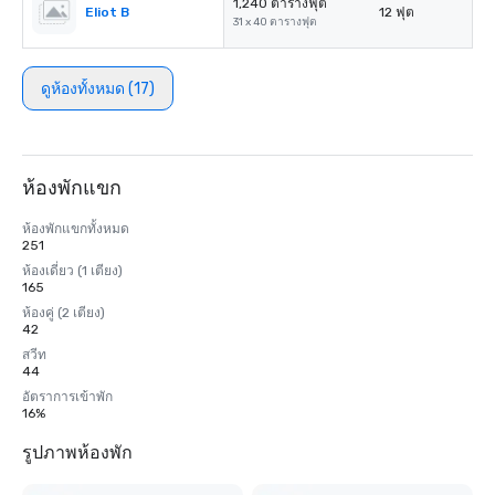
1,240 ตารางฟุต
Eliot B
12 ฟุต
31 x 40 ตารางฟุต
ดูห้องทั้งหมด (17)
ห้องพักแขก
ห้องพักแขกทั้งหมด
251
ห้องเดี่ยว (1 เตียง)
165
ห้องคู่ (2 เตียง)
42
สวีท
44
อัตราการเข้าพัก
16%
รูปภาพห้องพัก