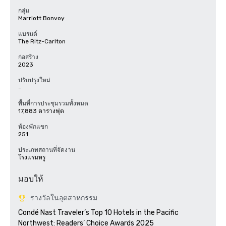
กลุ่ม
Marriott Bonvoy
แบรนด์
The Ritz-Carlton
ก่อสร้าง
2023
ปรับปรุงใหม่
-
พื้นที่การประชุมรวมทั้งหมด
17,883 ตารางฟุต
ห้องพักแขก
251
ประเภทสถานที่จัดงาน
โรงแรมหรู
มอบให้
รางวัลในอุตสาหกรรม
Condé Nast Traveler’s Top 10 Hotels in the Pacific 
Northwest: Readers’ Choice Awards 2025
