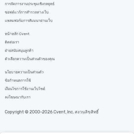
การจัดการงานประชุมเชิงกลยุทธ์
ซอฟต์แวร์การสำรวจทางเว็บ
แพลมฟอร์มการสัมมนาผ่านเว็บ
หน้าหลัก Cvent
ติดต่อเรา
ฝ่ายสนับสนุนลูกค้า
ตัวเลือกความเป็นส่วนตัวของคุณ
นโยบายความเป็นส่วนตัว
ข้อกำหนดการใช้
เงื่อนไขการใช้งานเว็บไซต์
ลงโฆษณากับเรา
Copyright © 2000-2026 Cvent, Inc. สงวนลิขสิทธิ์