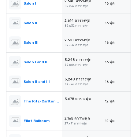
2,640 ตารางฟุต
Salon I
16 ฟุต
82 x 32 ตารางฟุต
2,614 ตารางฟุต
Salon II
16 ฟุต
82 x 32 ตารางฟุต
2,610 ตารางฟุต
Salon III
16 ฟุต
82 x 32 ตารางฟุต
5,248 ตารางฟุต
Salon I and II
16 ฟุต
82 x 64 ตารางฟุต
5,248 ตารางฟุต
Salon II and III
16 ฟุต
82 x 64 ตารางฟุต
3,678 ตารางฟุต
The Ritz-Carlton Pre-Function
12 ฟุต
-
2,165 ตารางฟุต
Eliot Ballroom
12 ฟุต
27 x 71 ตารางฟุต