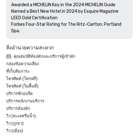
Awarded a MICHELIN Key in the 2024 MICHELIN Guide

Named a Best New Hotel in 2024 by Esquire Magazine

LEED Gold Certification

Forbes Four-Star Rating for The Ritz-Carlton, Portland 
สิ่งอำนวยความสะดวก
คุณสมบัติห้องพักและบริการผู้เข้าพัก
กล่องข้อความเสียง
ที่เก็บสัมภาระ
โทรศัพท์ (โทรฟรี)
โทรศัพท์ (ในพื้นที่)
บริการซักอบรีด
บริการพนักงานบริการ
บริการห้องพัก
วิว (ทะเลหรือน้ำ)
วิว (ภูเขา)
วิว (เมือง)