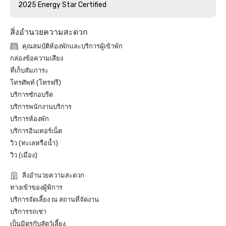
สิ่งอำนวยความสะดวก
คุณสมบัติห้องพักและบริการผู้เข้าพัก
กล่องข้อความเสียง
ที่เก็บสัมภาระ
โทรศัพท์ (โทรฟรี)
บริการซักอบรีด
บริการพนักงานบริการ
บริการห้องพัก
บริการอินเทอร์เน็ต
วิว (ทะเลหรือน้ำ)
วิว (เมือง)
สิ่งอำนวยความสะดวก
ทางเข้าของผู้พิการ
บริการจัดเลี้ยง ณ สถานที่จัดงาน
บริการรถเช่า
เป็นมิตรกับสัตว์เลี้ยง