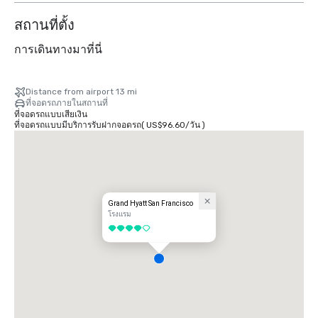
สถานที่ตั้ง
การเดินทางมาที่นี่
Distance from airport 13 mi
ที่จอดรถภายในสถานที่
ที่จอดรถแบบเสียเงิน
ที่จอดรถแบบมีบริการรับฝากจอดรถ
(
US$96.60
/
วัน
)
Grand Hyatt San Francisco
โรงแรม
4 จาก 5