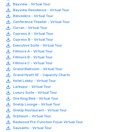
Bayview - Virtual Tour
Bayview Residence - Virtual Tour
Belvedere - Virtual Tour
Conference Theater - Virtual Tour
Curran - Virtual Tour
Cypress A - Virtual Tour
Cypress B - Virtual Tour
Executive Suite - Virtual Tour
Fillmore A - Virtual Tour
Fillmore B - Virtual Tour
Fillmore C - Virtual Tour
Grand Ballroom - Virtual Tour
Grand Hyatt SF - Capacity Charts
Hotel Lobby - Virtual Tour
Larkspur - Virtual Tour
Luxury Suite - Virtual Tour
One King Bed - Virtual Tour
OneUp Lounge - Virtual Tour
OneUp Restaurant - Virtual Tour
Orpheum - Virtual Tour
Redwood Pre-Function Foyer Virtual Tour
Sausalito - Virtual Tour