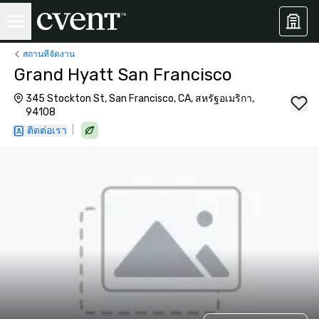
สถานที่จัดงาน
Grand Hyatt San Francisco
345 Stockton St, San Francisco, CA, สหรัฐอเมริกา,
94108
|
ติดต่อเรา