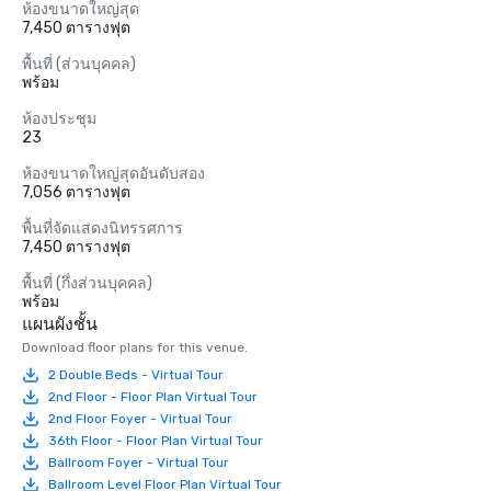
ห้องขนาดใหญ่สุด
7,450 ตารางฟุต
พื้นที่ (ส่วนบุคคล)
พร้อม
ห้องประชุม
23
ห้องขนาดใหญ่สุดอันดับสอง
7,056 ตารางฟุต
พื้นที่จัดแสดงนิทรรศการ
7,450 ตารางฟุต
พื้นที่ (กึ่งส่วนบุคคล)
พร้อม
แผนผังชั้น
Download floor plans for this venue.
2 Double Beds - Virtual Tour
2nd Floor - Floor Plan Virtual Tour
2nd Floor Foyer - Virtual Tour
36th Floor - Floor Plan Virtual Tour
Ballroom Foyer - Virtual Tour
Ballroom Level Floor Plan Virtual Tour