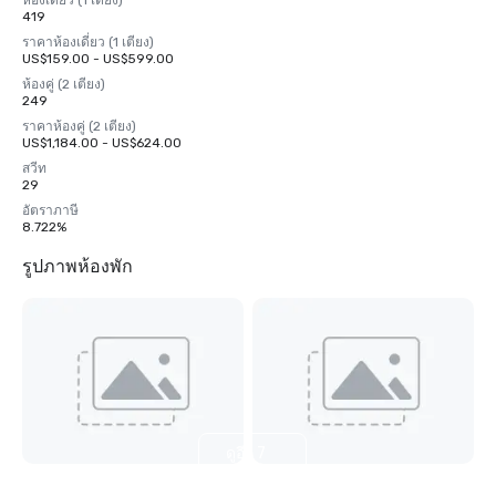
ห้องเดี่ยว (1 เตียง)
419
ราคาห้องเดี่ยว (1 เตียง)
US$159.00 - US$599.00
ห้องคู่ (2 เตียง)
249
ราคาห้องคู่ (2 เตียง)
US$1,184.00 - US$624.00
สวีท
29
อัตราภาษี
8.722%
รูปภาพห้องพัก
ดูอีก 7
รายการ