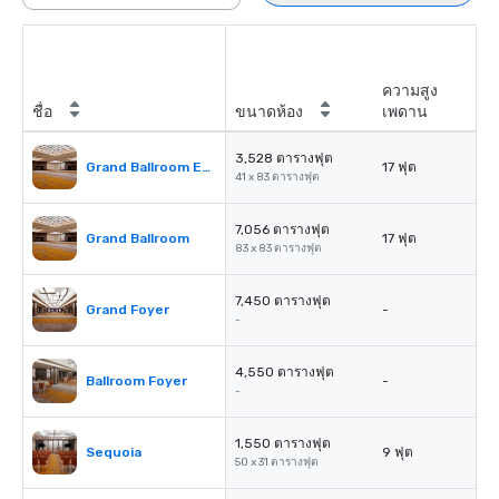
ความสูง
ชื่อ
ขนาดห้อง
เพดาน
3,528 ตารางฟุต
Grand Ballroom East or West
17 ฟุต
41 x 83 ตารางฟุต
7,056 ตารางฟุต
Grand Ballroom
17 ฟุต
83 x 83 ตารางฟุต
7,450 ตารางฟุต
Grand Foyer
-
-
4,550 ตารางฟุต
Ballroom Foyer
-
-
1,550 ตารางฟุต
Sequoia
9 ฟุต
50 x 31 ตารางฟุต