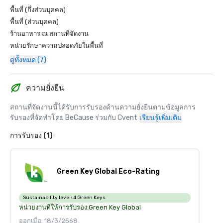
พื้นที่ (กึ่งส่วนบุคคล)
พื้นที่ (ส่วนบุคคล)
ร้านอาหาร ณ สถานที่จัดงาน
หน่วยรักษาความปลอดภัยในพื้นที่
ดูทั้งหมด (7)
ความยั่งยืน
สถานที่จัดงานนี้ได้รับการรับรองด้านความยั่งยืนตามข้อมูลการ
รับรองที่จัดทำโดย BeCause ร่วมกับ Cvent
เรียนรู้เพิ่มเติม
การรับรอง (1)
Green Key Global Eco-Rating
Sustainability level:
4 Green Keys
หน่วยงานที่ให้การรับรอง:
Green Key Global
ออกเมื่อ: 18/3/2568