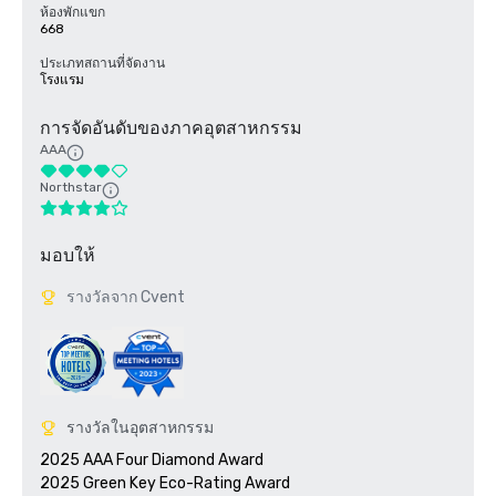
ห้องพักแขก
668
ประเภทสถานที่จัดงาน
โรงแรม
การจัดอันดับของภาคอุตสาหกรรม
AAA
Northstar
มอบให้
รางวัลจาก Cvent
รางวัลในอุตสาหกรรม
2025 AAA Four Diamond Award

2025 Green Key Eco-Rating Award
