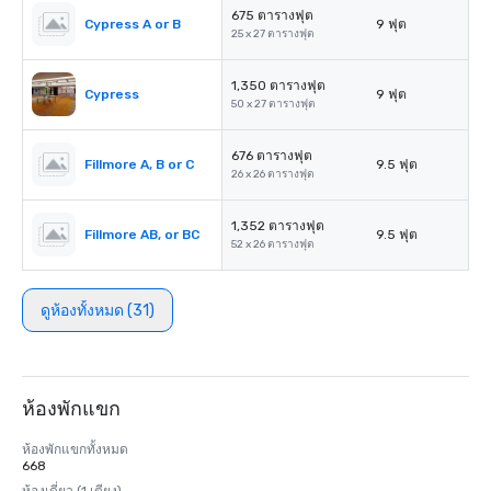
675 ตารางฟุต
Cypress A or B
9 ฟุต
25 x 27 ตารางฟุต
1,350 ตารางฟุต
Cypress
9 ฟุต
50 x 27 ตารางฟุต
676 ตารางฟุต
Fillmore A, B or C
9.5 ฟุต
26 x 26 ตารางฟุต
1,352 ตารางฟุต
Fillmore AB, or BC
9.5 ฟุต
52 x 26 ตารางฟุต
ดูห้องทั้งหมด (31)
ห้องพักแขก
ห้องพักแขกทั้งหมด
668