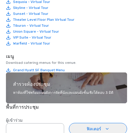
Sequoia - Virtual Tour
Skyline - Virtual Tour
Sunset - Virtual Tour
Theater Level Floor Plan Virtual Tour
Tiburon - Virtual Tour
Union Square - Virtual Tour
VIP Suite - Virtual Tour
Warfield - Virtual Tour
เมนู
Download catering menus for this venue.
Grand Hyatt SF Banquet Menu
สำรวจห้องประชุม
หาห้องที่ใช่พร้อมแผนผังการจัดที่นั่งและแผนผังชั้นเชิงโต้ตอบ 3 มิติ
พื้นที่การประชุม
ผู้เข้าร่วม
ฟิลเตอร์