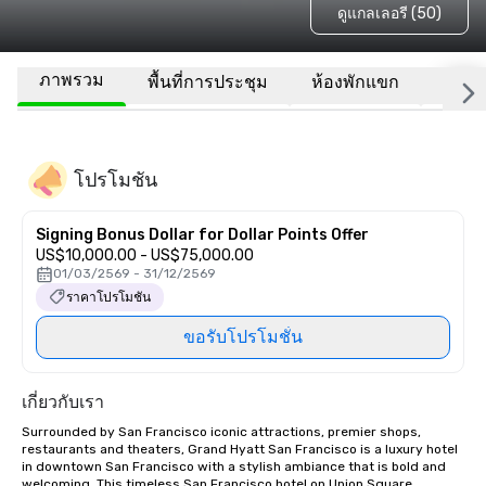
ดูแกลเลอรี (50)
ภาพรวม
พื้นที่การประชุม
ห้องพักแขก
สถานที
โปรโมชัน
Signing Bonus Dollar for Dollar Points Offer
US$10,000.00 - US$75,000.00
01/03/2569 - 31/12/2569
ราคาโปรโมชัน
ขอรับโปรโมชั่น
เกี่ยวกับเรา
Surrounded by San Francisco iconic attractions, premier shops, 
restaurants and theaters, Grand Hyatt San Francisco is a luxury hotel 
in downtown San Francisco with a stylish ambiance that is bold and 
welcoming. This timeless San Francisco hotel on Union Square 