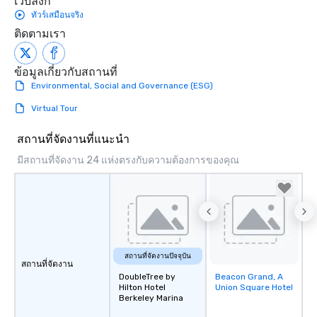
เว็บลิงก์
ทัวร์เสมือนจริง
ติดตามเรา
ข้อมูลเกี่ยวกับสถานที่
Environmental, Social and Governance (ESG)
Virtual Tour
สถานที่จัดงานที่แนะนำ
มีสถานที่จัดงาน 24 แห่งตรงกับความต้องการของคุณ
สถานที่จัดงานปัจจุบัน
สถานที่จัดงาน
DoubleTree by
Beacon Grand, A
Removed from
Hilton Hotel
Union Square Hotel
favorites
Berkeley Marina