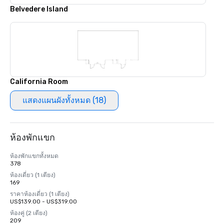
Belvedere Island
California Room
แสดงแผนผังทั้งหมด (18)
ห้องพักแขก
ห้องพักแขกทั้งหมด
378
ห้องเดี่ยว (1 เตียง)
169
ราคาห้องเดี่ยว (1 เตียง)
US$139.00 - US$319.00
ห้องคู่ (2 เตียง)
209