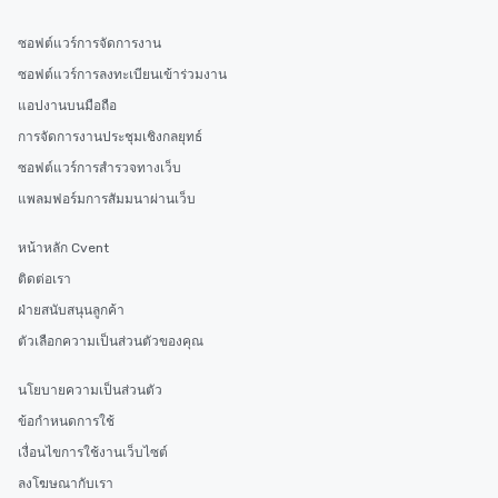
ซอฟต์แวร์การจัดการงาน
ซอฟต์แวร์การลงทะเบียนเข้าร่วมงาน
แอปงานบนมือถือ
การจัดการงานประชุมเชิงกลยุทธ์
ซอฟต์แวร์การสำรวจทางเว็บ
แพลมฟอร์มการสัมมนาผ่านเว็บ
หน้าหลัก Cvent
ติดต่อเรา
ฝ่ายสนับสนุนลูกค้า
ตัวเลือกความเป็นส่วนตัวของคุณ
นโยบายความเป็นส่วนตัว
ข้อกำหนดการใช้
เงื่อนไขการใช้งานเว็บไซต์
ลงโฆษณากับเรา