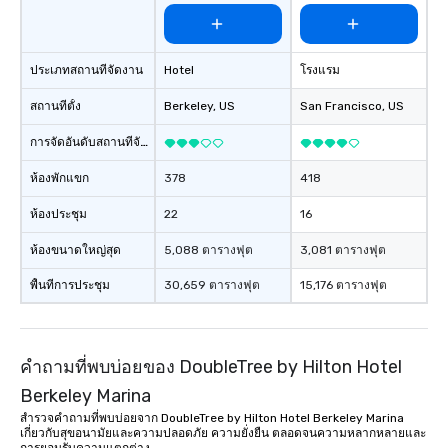
ประเภทสถานที่จัดงาน
Hotel
โรงแรม
สถานที่ตั้ง
Berkeley
, US
San Francisco
, US
การจัดอันดับสถานที่จัดงาน
ห้องพักแขก
378
418
ห้องประชุม
22
16
ห้องขนาดใหญ่สุด
5,088 ตารางฟุต
3,081 ตารางฟุต
พื้นที่การประชุม
30,659 ตารางฟุต
15,176 ตารางฟุต
คำถามที่พบบ่อยของ DoubleTree by Hilton Hotel
Berkeley Marina
สำรวจคำถามที่พบบ่อยจาก DoubleTree by Hilton Hotel Berkeley Marina
เกี่ยวกับสุขอนามัยและความปลอดภัย ความยั่งยืน ตลอดจนความหลากหลายและ