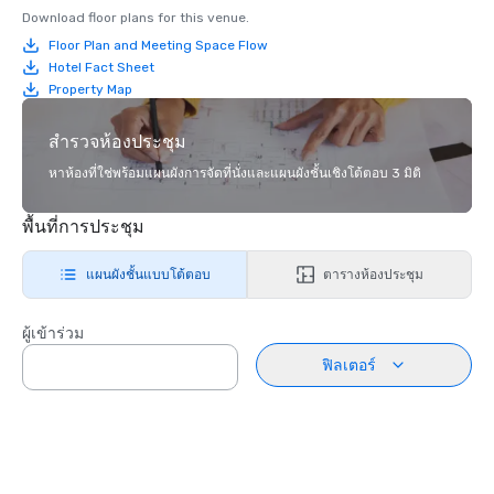
Download floor plans for this venue.
Floor Plan and Meeting Space Flow
Hotel Fact Sheet
Property Map
สำรวจห้องประชุม
หาห้องที่ใช่พร้อมแผนผังการจัดที่นั่งและแผนผังชั้นเชิงโต้ตอบ 3 มิติ
พื้นที่การประชุม
แผนผังชั้นแบบโต้ตอบ
ตารางห้องประชุม
ผู้เข้าร่วม
ฟิลเตอร์