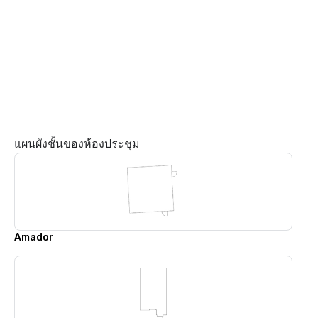
แผนผังชั้นของห้องประชุม
Amador