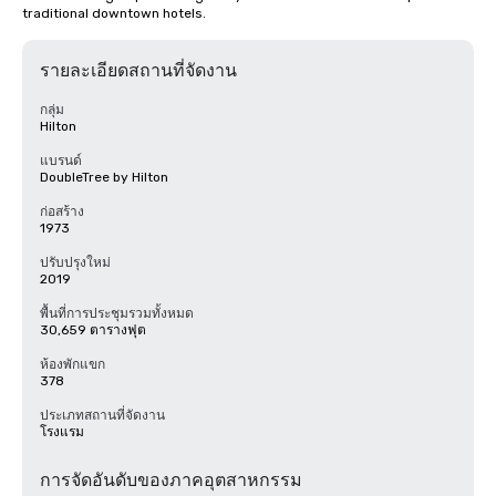
traditional downtown hotels.
รายละเอียดสถานที่จัดงาน
กลุ่ม
Hilton
แบรนด์
DoubleTree by Hilton
ก่อสร้าง
1973
ปรับปรุงใหม่
2019
พื้นที่การประชุมรวมทั้งหมด
30,659 ตารางฟุต
ห้องพักแขก
378
ประเภทสถานที่จัดงาน
โรงแรม
การจัดอันดับของภาคอุตสาหกรรม