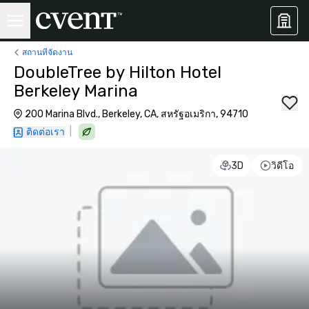
สถานที่จัดงาน
DoubleTree by Hilton Hotel
Berkeley Marina
200 Marina Blvd., Berkeley, CA, สหรัฐอเมริกา, 94710
|
ติดต่อเรา
3D
วิดีโอ