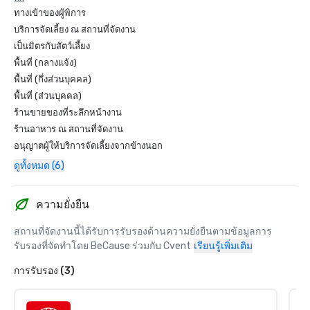
ทางเข้าของผู้พิการ
บริการจัดเลี้ยง ณ สถานที่จัดงาน
เป็นมิตรกับสัตว์เลี้ยง
พื้นที่ (กลางแจ้ง)
พื้นที่ (กึ่งส่วนบุคคล)
พื้นที่ (ส่วนบุคคล)
ร้านขายของที่ระลึกหน้างาน
ร้านอาหาร ณ สถานที่จัดงาน
อนุญาตผู้ให้บริการจัดเลี้ยงจากข้างนอก
ดูทั้งหมด (6)
ความยั่งยืน
สถานที่จัดงานนี้ได้รับการรับรองด้านความยั่งยืนตามข้อมูลการ
รับรองที่จัดทำโดย BeCause ร่วมกับ Cvent
เรียนรู้เพิ่มเติม
การรับรอง (3)