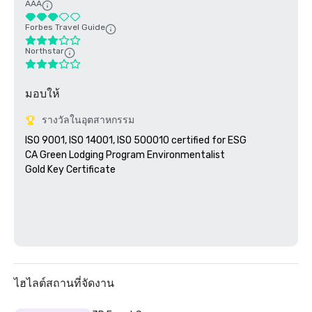
AAA
Forbes Travel Guide
Northstar
มอบให้
รางวัลในอุตสาหกรรม
ISO 9001, ISO 14001, ISO 500010 certified for ESG

CA Green Lodging Program Environmentalist 

Gold Key Certificate

ไฮไลต์สถานที่จัดงาน