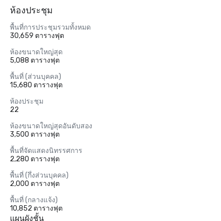
ห้องประชุม
พื้นที่การประชุมรวมทั้งหมด
30,659 ตารางฟุต
ห้องขนาดใหญ่สุด
5,088 ตารางฟุต
พื้นที่ (ส่วนบุคคล)
15,680 ตารางฟุต
ห้องประชุม
22
ห้องขนาดใหญ่สุดอันดับสอง
3,500 ตารางฟุต
พื้นที่จัดแสดงนิทรรศการ
2,280 ตารางฟุต
พื้นที่ (กึ่งส่วนบุคคล)
2,000 ตารางฟุต
พื้นที่ (กลางแจ้ง)
10,852 ตารางฟุต
แผนผังชั้น