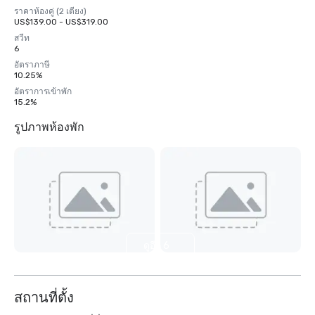
ราคาห้องคู่ (2 เตียง)
US$139.00 - US$319.00
สวีท
6
อัตราภาษี
10.25%
อัตราการเข้าพัก
15.2%
รูปภาพห้องพัก
ดูอีก 6
รายการ
สถานที่ตั้ง