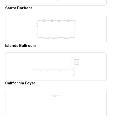
Santa Barbara
Islands Ballroom
California Foyer