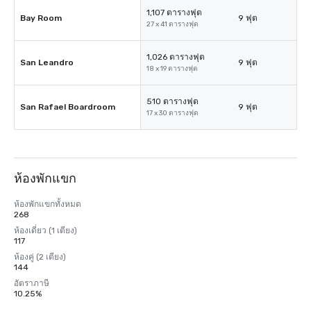
1,107 ตารางฟุต
Bay Room
9 ฟุต
27 x 41 ตารางฟุต
1,026 ตารางฟุต
San Leandro
9 ฟุต
18 x 19 ตารางฟุต
510 ตารางฟุต
San Rafael Boardroom
9 ฟุต
17 x 30 ตารางฟุต
ห้องพักแขก
ห้องพักแขกทั้งหมด
268
ห้องเดี่ยว (1 เตียง)
117
ห้องคู่ (2 เตียง)
144
อัตราภาษี
10.25%