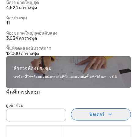
ห้องขนาดใหญ่สุด
4,524 ตารางฟุต
ห้องประชุม
11
ห้องขนาดใหญ่สุดอันดับสอง
3,034 ตารางฟุต
พื้นที่จัดแสดงนิทรรศการ
12,000 ตารางฟุต
สำรวจห้องประชุม
หาห้องที่ใช่พร้อมแผนผังการจัดที่นั่งและแผนผังชั้นเชิงโต้ตอบ 3 มิติ
พื้นที่การประชุม
ผู้เข้าร่วม
ฟิลเตอร์