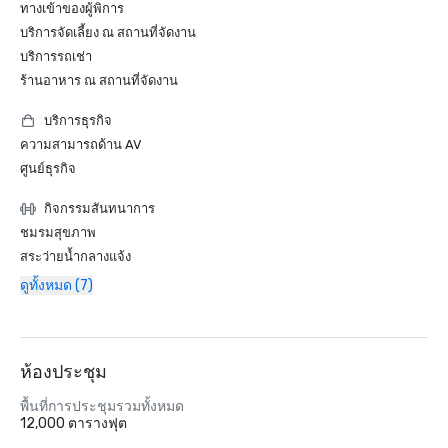
ทางเข้าของผู้พิการ
บริการจัดเลี้ยง ณ สถานที่จัดงาน
บริการรถเช่า
ร้านอาหาร ณ สถานที่จัดงาน
บริการธุรกิจ
ความสามารถด้าน AV
ศูนย์ธุรกิจ
กิจกรรมสันทนาการ
ชมรมสุขภาพ
สระว่ายน้ำกลางแจ้ง
ดูทั้งหมด (7)
ห้องประชุม
พื้นที่การประชุมรวมทั้งหมด
12,000 ตารางฟุต