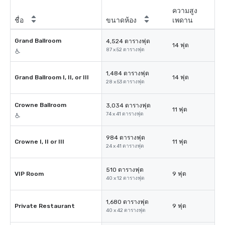
ความสูง
ชื่อ
ขนาดห้อง
เพดาน
Grand Ballroom
4,524 ตารางฟุต
14 ฟุต
87 x 52 ตารางฟุต
1,484 ตารางฟุต
Grand Ballroom I, II, or III
14 ฟุต
28 x 53 ตารางฟุต
Crowne Ballroom
3,034 ตารางฟุต
11 ฟุต
74 x 41 ตารางฟุต
984 ตารางฟุต
Crowne I, II or III
11 ฟุต
24 x 41 ตารางฟุต
510 ตารางฟุต
VIP Room
9 ฟุต
40 x 12 ตารางฟุต
1,680 ตารางฟุต
Private Restaurant
9 ฟุต
40 x 42 ตารางฟุต