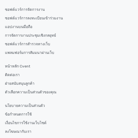
ซอฟต์แวร์การจัดการงาน
ซอฟต์แวร์การลงทะเบียนเข้าร่วมงาน
แอปงานบนมือถือ
การจัดการงานประชุมเชิงกลยุทธ์
ซอฟต์แวร์การสำรวจทางเว็บ
แพลมฟอร์มการสัมมนาผ่านเว็บ
หน้าหลัก Cvent
ติดต่อเรา
ฝ่ายสนับสนุนลูกค้า
ตัวเลือกความเป็นส่วนตัวของคุณ
นโยบายความเป็นส่วนตัว
ข้อกำหนดการใช้
เงื่อนไขการใช้งานเว็บไซต์
ลงโฆษณากับเรา