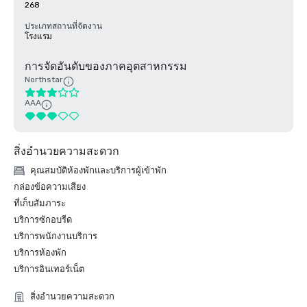
268
ประเภทสถานที่จัดงาน
โรงแรม
การจัดอันดับของภาคอุตสาหกรรม
Northstar
AAA
สิ่งอำนวยความสะดวก
คุณสมบัติห้องพักและบริการผู้เข้าพัก
กล่องข้อความเสียง
ที่เก็บสัมภาระ
บริการซักอบรีด
บริการพนักงานบริการ
บริการห้องพัก
บริการอินเทอร์เน็ต
สิ่งอำนวยความสะดวก