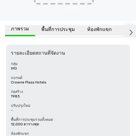
ภาพรวม
พื้นที่การประชุม
ห้องพักแขก
สถานที
รายละเอียดสถานที่จัดงาน
กลุ่ม
IHG
แบรนด์
Crowne Plaza Hotels
ก่อสร้าง
1983
ปรับปรุงใหม่
-
พื้นที่การประชุมรวมทั้งหมด
12,000 ตารางฟุต
ห้องพักแขก