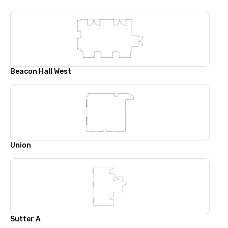
Beacon Hall West
Union
Sutter A