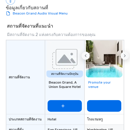
ข้อมูลเกี่ยวกับสถานที่
Beacon Grand Audio Visual Menu
สถานที่จัดงานที่แนะนำ
มีสถานที่จัดงาน 2 แห่งตรงกับความต้องการของคุณ
สถานที่จัดงานปัจจุบัน
สถานที่จัดงาน
Beacon Grand, A
Promote your
Union Square Hotel
venue
ประเภทสถานที่จัดงาน
Hotel
โรงแรมหรู
สถานที่ตั้ง
San Francisco
, US
Washington
, US