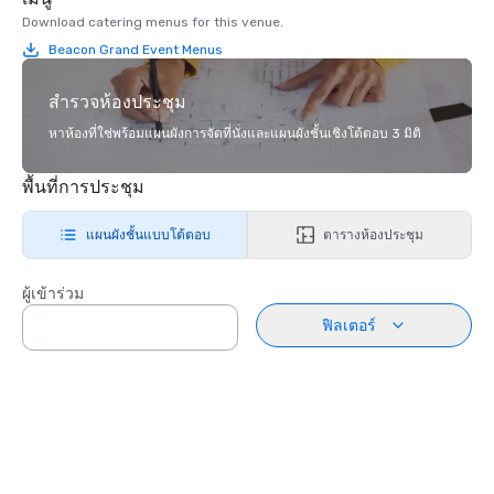
Download catering menus for this venue.
Beacon Grand Event Menus
สำรวจห้องประชุม
หาห้องที่ใช่พร้อมแผนผังการจัดที่นั่งและแผนผังชั้นเชิงโต้ตอบ 3 มิติ
พื้นที่การประชุม
แผนผังชั้นแบบโต้ตอบ
ตารางห้องประชุม
ผู้เข้าร่วม
ฟิลเตอร์