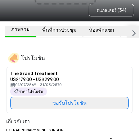
ดูแกลเลอรี (34)
ภาพรวม
พื้นที่การประชุม
ห้องพักแขก
สถานที
โปรโมชัน
The Grand Treatment
US$179.00 - US$299.00
01/07/2569 - 31/03/2570
ราคาโปรโมชัน
ขอรับโปรโมชั่น
เกี่ยวกับเรา
EXTRAORDINARY VENUES INSPIRE
