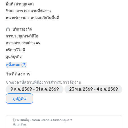
พื้นที่ (ส่วนบุคคล)
ร้านอาหาร ณ สถานที่จัดงาน
หน่วยรักษาความปลอดภัยในพื้นที่
บริการธุรกิจ
การประชุมทางวิดีโอ
ความสามารถด้าน AV
บริการวีไอพี
ศูนย์ธุรกิจ
ดูทั้งหมด (7)
วันที่ต้องการ
ช่วงเวลาที่สถานที่ต้องการสำหรับการจัดงาน
9 ส.ค. 2569 - 31 ส.ค. 2569
23 พ.ย. 2569 - 4 ธ.ค. 2569
ดูปฏิทิน
ผู้วางแผนที่ดู Beacon Grand, A Union Square
Hotel ยังดู