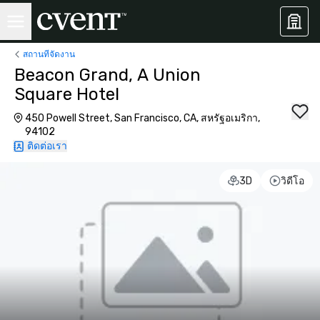
สถานที่จัดงาน
Beacon Grand, A Union
Square Hotel
450 Powell Street, San Francisco, CA, สหรัฐอเมริกา,
94102
ติดต่อเรา
3D
วิดีโอ