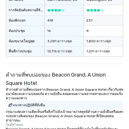
การจัดอันดับสถานที่จัดงาน
ห้องพักแขก
418
237
ห้องประชุม
16
8
ห้องขนาดใหญ่สุด
3,081 ตารางฟุต
1,800 ตารางฟุต
พื้นที่การประชุม
15,176 ตารางฟุต
7,201 ตารางฟุต
คำถามที่พบบ่อยของ Beacon Grand, A Union
Square Hotel
สำรวจคำถามที่พบบ่อยจาก Beacon Grand, A Union Square Hotel เกี่ยวกับสุข
อนามัยและความปลอดภัย ความยั่งยืน ตลอดจนความหลากหลายและการยอมรับ
ความแตกต่าง
แนวทางปฏิบัติที่ยั่งยืน
กรุณาแสดงความคิดเห็นหรือลิงก์ไปยังเป้าหมาย/กลยุทธ์ด้านความยั่งยืนหรือผลก
ระทบทางสังคมของ Beacon Grand, A Union Square Hotel ที่เปิดเผยต่อ
สาธารณะ
ไม่มีคำตอบ