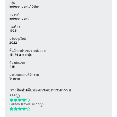
กลุ่ม
Independent / Other
แบรนด์
Independent
ก่อสร้าง
1928
ปรับปรุงใหม่
2022
พื้นที่การประชุมรวมทั้งหมด
15,176 ตารางฟุต
ห้องพักแขก
418
ประเภทสถานที่จัดงาน
โรงแรม
การจัดอันดับของภาคอุตสาหกรรม
AAA
Forbes Travel Guide