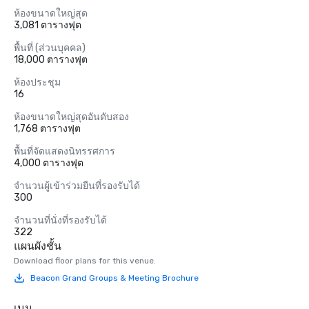
ห้องขนาดใหญ่สุด
3,081 ตารางฟุต
พื้นที่ (ส่วนบุคคล)
18,000 ตารางฟุต
ห้องประชุม
16
ห้องขนาดใหญ่สุดอันดับสอง
1,768 ตารางฟุต
พื้นที่จัดแสดงนิทรรศการ
4,000 ตารางฟุต
จำนวนผู้เข้าร่วมยืนที่รองรับได้
300
จำนวนที่นั่งที่รองรับได้
322
แผนผังชั้น
Download floor plans for this venue.
Beacon Grand Groups & Meeting Brochure
เมนู