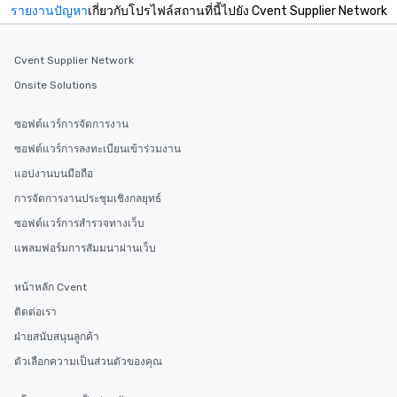
รายงานปัญหา
เกี่ยวกับโปรไฟล์สถานที่นี้ไปยัง Cvent Supplier Network
Cvent Supplier Network
Onsite Solutions
ซอฟต์แวร์การจัดการงาน
ซอฟต์แวร์การลงทะเบียนเข้าร่วมงาน
แอปงานบนมือถือ
การจัดการงานประชุมเชิงกลยุทธ์
ซอฟต์แวร์การสำรวจทางเว็บ
แพลมฟอร์มการสัมมนาผ่านเว็บ
หน้าหลัก Cvent
ติดต่อเรา
ฝ่ายสนับสนุนลูกค้า
ตัวเลือกความเป็นส่วนตัวของคุณ