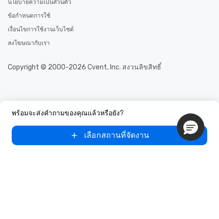
นโยบายความเป็นส่วนตัว
ข้อกำหนดการใช้
เงื่อนไขการใช้งานเว็บไซต์
ลงโฆษณากับเรา
Copyright © 2000-2026 Cvent, Inc. สงวนลิขสิทธิ์
พร้อมจะส่งคำถามของคุณแล้วหรือยัง?
เลือกสถานที่จัดงาน