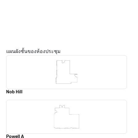
แผนผังชั้นของห้องประชุม
Nob Hill
Powell A