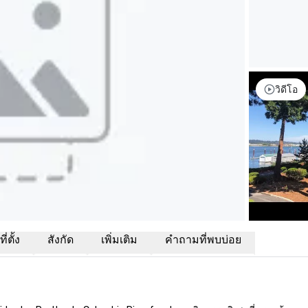
วิดีโอ
่ตั้ง
สังกัด
เพิ่มเติม
คำถามที่พบบ่อย