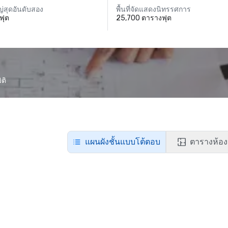
่สุดอันดับสอง
พื้นที่จัดแสดงนิทรรศการ
ฟุต
25,700 ตารางฟุต
ติ
แผนผังชั้นแบบโต้ตอบ
ตารางห้อง