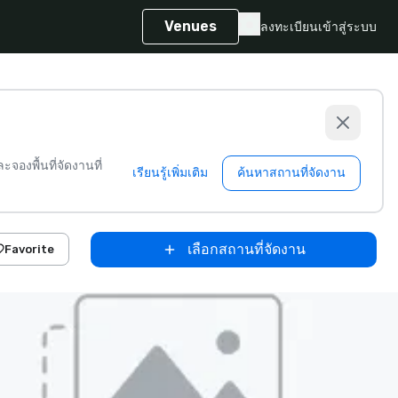
Venues
ลงทะเบียน
เข้าสู่ระบบ
จองพื้นที่จัดงานที่
เรียนรู้เพิ่มเติม
ค้นหาสถานที่จัดงาน
เลือกสถานที่จัดงาน
Favorite