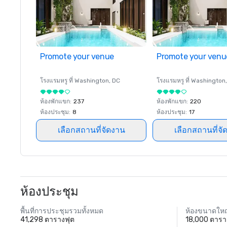
Promote your venue
Promote your venu
โรงแรมหรู ที่
Washington
, DC
โรงแรมหรู ที่
Washington
ห้องพักแขก
:
237
ห้องพักแขก
:
220
ห้องประชุม
:
8
ห้องประชุม
:
17
เลือกสถานที่จัดงาน
เลือกสถานที่จั
ห้องประชุม
พื้นที่การประชุมรวมทั้งหมด
ห้องขนาดใหญ
41,298 ตารางฟุต
18,000 ตารา