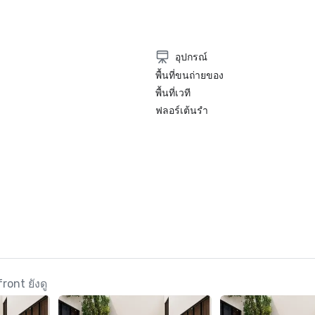
อุปกรณ์
พื้นที่ขนถ่ายของ
พื้นที่เวที
ฟลอร์เต้นรำ
ront ยังดู