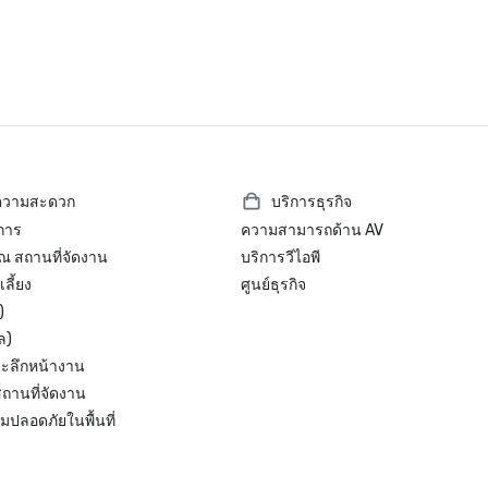
ยความสะดวก
บริการธุรกิจ
ิการ
ความสามารถด้าน AV
 ณ สถานที่จัดงาน
บริการวีไอพี
เลี้ยง
ศูนย์ธุรกิจ
)
ล)
ระลึกหน้างาน
ถานที่จัดงาน
ปลอดภัยในพื้นที่