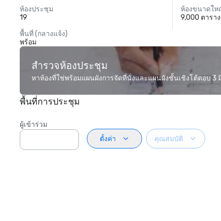
ห้องประชุม
ห้องขนาดใหญ
19
9,000 ตาราง
พื้นที่ (กลางแจ้ง)
พร้อม
สำรวจห้องประชุม
หาห้องที่ใช่พร้อมแผนผังการจัดที่นั่งและแผนผังชั้นเชิงโต้ตอบ 3 มิ
พื้นที่การประชุม
ผู้เข้าร่วม
ตั้งค่า
คุณสมบัติ