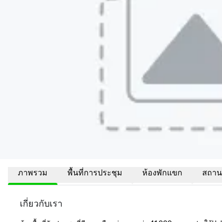
ภาพรวม
พื้นที่การประชุม
ห้องพักแขก
สถานที
เกี่ยวกับเรา