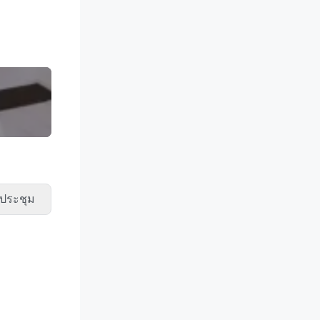
ประชุม