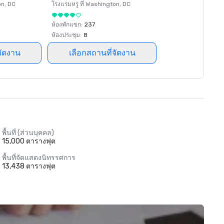
on
, DC
โรงแรมหรู ที่
Washington
, DC
ห้องพักแขก
:
237
ห้องประชุม
:
8
จัดงาน
เลือกสถานที่จัดงาน
พื้นที่ (ส่วนบุคคล)
15,000 ตารางฟุต
พื้นที่จัดแสดงนิทรรศการ
13,438 ตารางฟุต