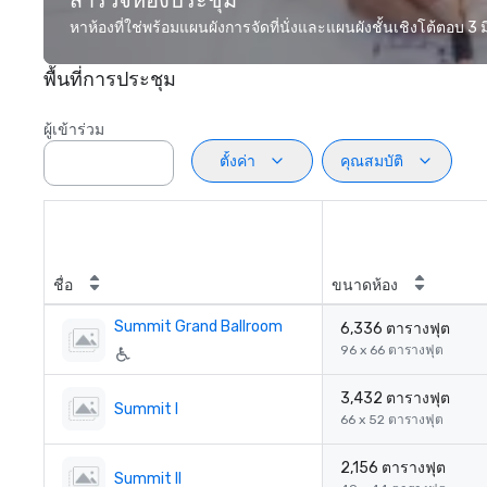
สำรวจห้องประชุม
หาห้องที่ใช่พร้อมแผนผังการจัดที่นั่งและแผนผังชั้นเชิงโต้ตอบ 3 มิ
พื้นที่การประชุม
ผู้เข้าร่วม
ตั้งค่า
คุณสมบัติ
ชื่อ
ขนาดห้อง
Summit Grand Ballroom
6,336 ตารางฟุต
96 x 66 ตารางฟุต
3,432 ตารางฟุต
Summit I
66 x 52 ตารางฟุต
2,156 ตารางฟุต
Summit II