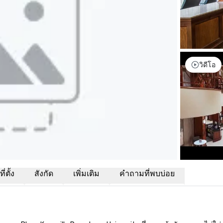
วิดีโอ
่ตั้ง
สังกัด
เพิ่มเติม
คำถามที่พบบ่อย