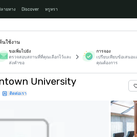
ปลายทาง
Discover
หรูหรา
มต้นใช้งาน
ขอเพิ่มไปยัง
การจอง
ตรวจสอบสถานที่ที่คุณเลือกไว้และ
เปรียบเทียบข้อเสนอและ
ส่งคำขอ
คุณต้องการ
ntown University
|
ติดต่อเรา