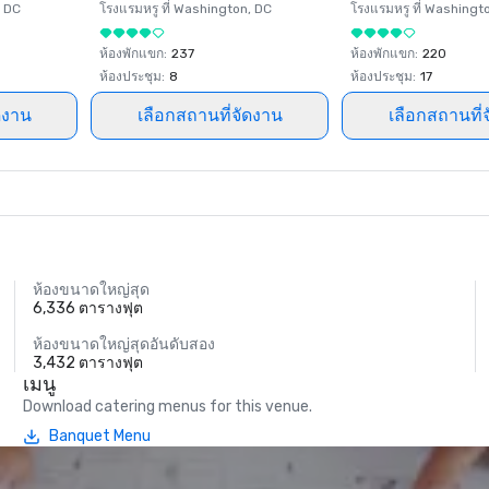
, DC
โรงแรมหรู ที่
Washington
, DC
โรงแรมหรู ที่
Washingt
ห้องพักแขก
:
237
ห้องพักแขก
:
220
ห้องประชุม
:
8
ห้องประชุม
:
17
ดงาน
เลือกสถานที่จัดงาน
เลือกสถานที่
ห้องขนาดใหญ่สุด
6,336 ตารางฟุต
ห้องขนาดใหญ่สุดอันดับสอง
3,432 ตารางฟุต
เมนู
Download catering menus for this venue.
Banquet Menu