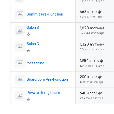
49 x 44 ตารางฟุต
663 ตารางฟุต
Summit Pre-Function
39 x 17 ตารางฟุต
Salon B
1,628 ตารางฟุต
37 x 44 ตารางฟุต
Salon C
1,320 ตารางฟุต
30 x 44 ตารางฟุต
1,984 ตารางฟุต
Mezzanine
124 x 16 ตารางฟุต
200 ตารางฟุต
Boardroom Pre-Function
17 x 22 ตารางฟุต
Private Dining Room
640 ตารางฟุต
27 x 24 ตารางฟุต