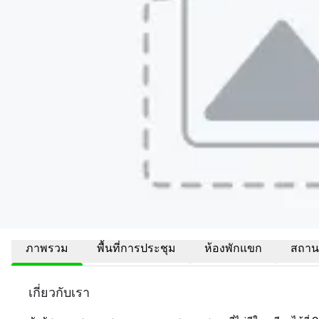
ภาพรวม
พื้นที่การประชุม
ห้องพักแขก
สถานที
เกี่ยวกับเรา