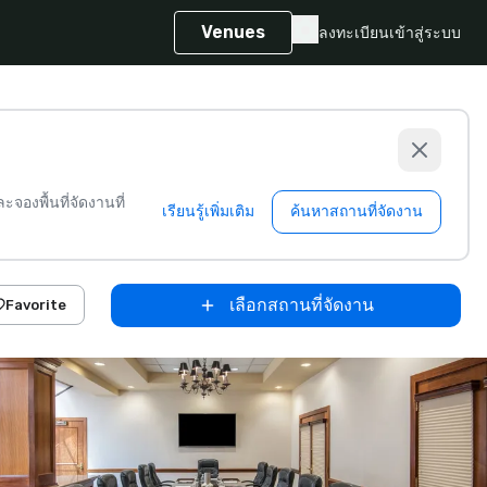
Venues
ลงทะเบียน
เข้าสู่ระบบ
จองพื้นที่จัดงานที่
เรียนรู้เพิ่มเติม
ค้นหาสถานที่จัดงาน
เลือกสถานที่จัดงาน
Favorite