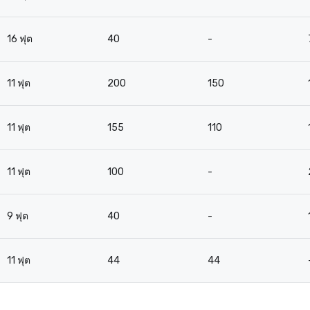
16 ฟุต
40
-
11 ฟุต
200
150
11 ฟุต
155
110
11 ฟุต
100
-
9 ฟุต
40
-
11 ฟุต
44
44