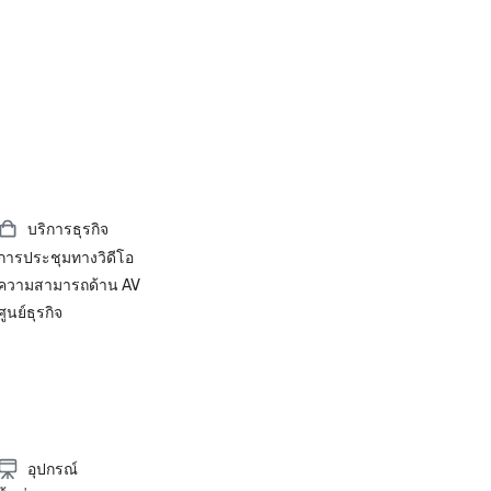
บริการธุรกิจ
การประชุมทางวิดีโอ
ความสามารถด้าน AV
ศูนย์ธุรกิจ
อุปกรณ์