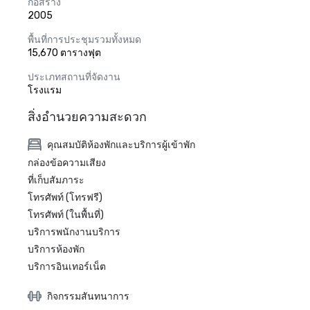
ก่อสร้าง
2005
พื้นที่การประชุมรวมทั้งหมด
15,670 ตารางฟุต
ประเภทสถานที่จัดงาน
โรงแรม
สิ่งอำนวยความสะดวก
คุณสมบัติห้องพักและบริการผู้เข้าพัก
กล่องข้อความเสียง
ที่เก็บสัมภาระ
โทรศัพท์ (โทรฟรี)
โทรศัพท์ (ในพื้นที่)
บริการพนักงานบริการ
บริการห้องพัก
บริการอินเทอร์เน็ต
กิจกรรมสันทนาการ