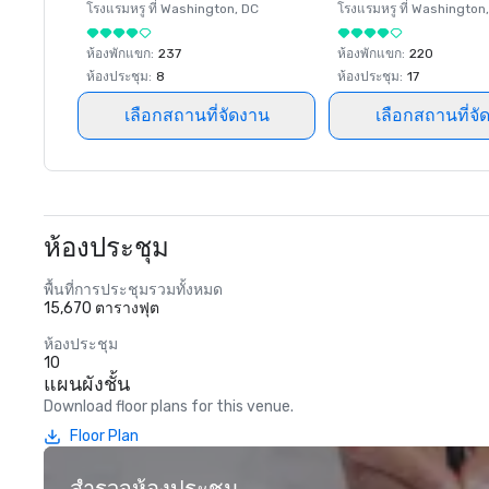
โรงแรมหรู ที่
Washington
, DC
โรงแรมหรู ที่
Washington
ห้องพักแขก
:
237
ห้องพักแขก
:
220
ห้องประชุม
:
8
ห้องประชุม
:
17
เลือกสถานที่จัดงาน
เลือกสถานที่จั
ห้องประชุม
พื้นที่การประชุมรวมทั้งหมด
15,670 ตารางฟุต
ห้องประชุม
10
แผนผังชั้น
Download floor plans for this venue.
Floor Plan