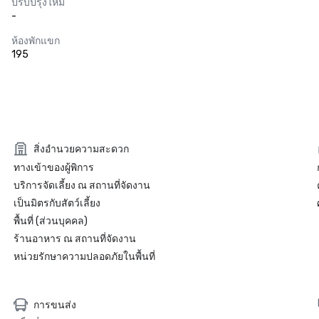
ปรับปรุงใหม่
-
ห้องพักแขก
195
สิ่งอำนวยความสะดวก
ทางเข้าของผู้พิการ
บริการจัดเลี้ยง ณ สถานที่จัดงาน
เป็นมิตรกับสัตว์เลี้ยง
พื้นที่ (ส่วนบุคคล)
ร้านอาหาร ณ สถานที่จัดงาน
หน่วยรักษาความปลอดภัยในพื้นที่
การขนส่ง