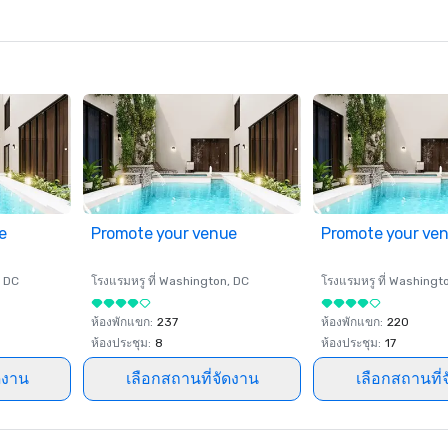
e
Promote your venue
Promote your ve
, DC
โรงแรมหรู ที่
Washington
, DC
โรงแรมหรู ที่
Washingt
ห้องพักแขก
:
237
ห้องพักแขก
:
220
ห้องประชุม
:
8
ห้องประชุม
:
17
ดงาน
เลือกสถานที่จัดงาน
เลือกสถานที่