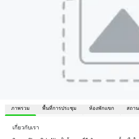
ภาพรวม
พื้นที่การประชุม
ห้องพักแขก
สถานที
เกี่ยวกับเรา