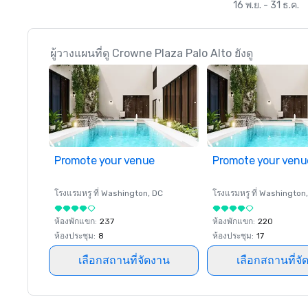
16 พ.ย. - 31 ธ.ค.
ผู้วางแผนที่ดู Crowne Plaza Palo Alto ยังดู
Promote your venue
Promote your venu
โรงแรมหรู ที่
Washington
, DC
โรงแรมหรู ที่
Washington
ห้องพักแขก
:
237
ห้องพักแขก
:
220
ห้องประชุม
:
8
ห้องประชุม
:
17
เลือกสถานที่จัดงาน
เลือกสถานที่จั