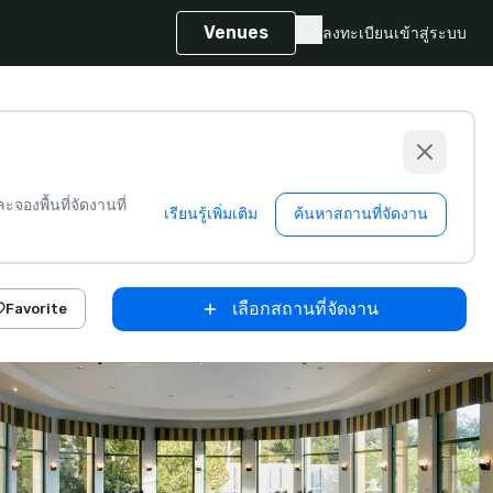
Venues
ลงทะเบียน
เข้าสู่ระบบ
จองพื้นที่จัดงานที่
เรียนรู้เพิ่มเติม
ค้นหาสถานที่จัดงาน
เลือกสถานที่จัดงาน
Favorite