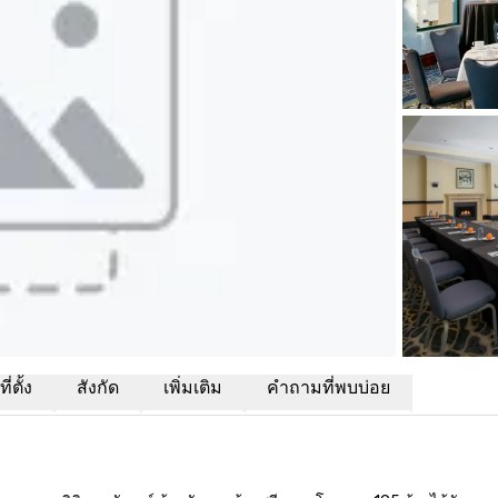
่ตั้ง
สังกัด
เพิ่มเติม
คำถามที่พบบ่อย