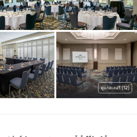
ดูแกลเลอรี (12)