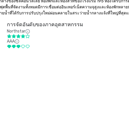
นใจกลางของซิลิคอนวัลเลย์ ห้องพักและห้องสวีทของโรงแรม 195 ห้องได้รับ
างฟุตพื้นที่จัดงานทั้งหมดมีการเชื่อมต่ออินเทอร์เน็ตความจุสูงและห้องพักห
ยน้ำที่ได้รับการปรับปรุงใหม่ผ่อนคลายในสระว่ายน้ำกลางแจ้งที่ใหญ่ที่สุดแห่ง
การจัดอันดับของภาคอุตสาหกรรม
Northstar
AAA