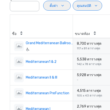
ตั้งค่า
คุณสมบัติ
ชื่อ
ขนาดห้อง
Grand Mediterranean Ballroom
8,700 ตารางฟุต
117 x 81 ตารางฟุต
5,538 ตารางฟุต
Mediterranean1 & 2
142 x 78 ตารางฟุต
5,928 ตารางฟุต
Mediterranean II & III
-
4,515 ตารางฟุต
Mediterranean PreFunction
105 x 43 ตารางฟุต
2,769 ตารางฟุต
Mediterranean I