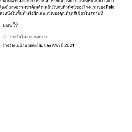
การตกแต่งด้วยสิ่งอำนวยความสะดวกและเทคโนโลยีที่ทันสมัยโรงแรม
ลายห้องมีแสงธรรมชาติเพลิดเพลินไปกับทิวทัศน์ของโรงแรมของ Palo 
หนึ่งในพื้นที่ หรือฝึกเล่นเกมของคุณที่จุดสีเขียวในสถานที่
มอบให้
รางวัลในอุตสาหกรรม
รางวัลแม่บ้านยอดเยี่ยมของ AAA ปี 2021