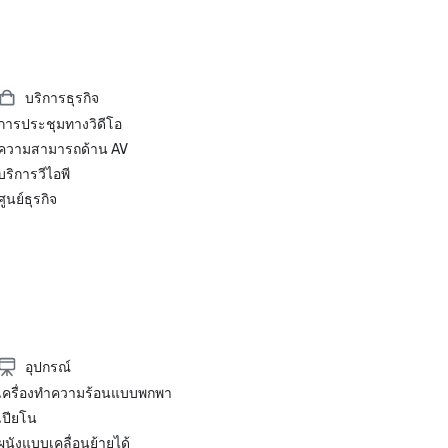
บริการธุรกิจ
การประชุมทางวิดีโอ
ความสามารถด้าน AV
บริการวีไอพี
ศูนย์ธุรกิจ
อุปกรณ์
เครื่องทำความร้อนแบบพกพา
เปียโน
ผนังแบบเคลื่อนย้ายได้