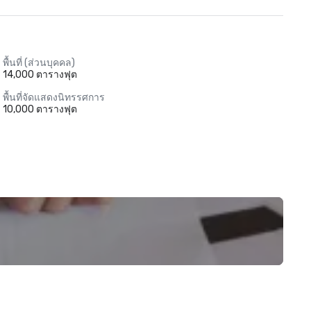
พื้นที่ (ส่วนบุคคล)
14,000 ตารางฟุต
พื้นที่จัดแสดงนิทรรศการ
10,000 ตารางฟุต