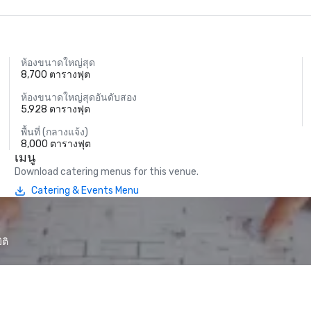
ห้องขนาดใหญ่สุด
8,700 ตารางฟุต
ห้องขนาดใหญ่สุดอันดับสอง
5,928 ตารางฟุต
พื้นที่ (กลางแจ้ง)
8,000 ตารางฟุต
เมนู
Download catering menus for this venue.
Catering & Events Menu
ติ