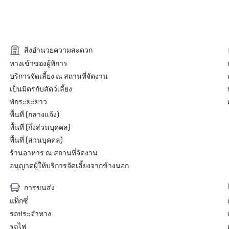
สิ่งอำนวยความสะดวก
ทางเข้าของผู้พิการ
บริการจัดเลี้ยง ณ สถานที่จัดงาน
เป็นมิตรกับสัตว์เลี้ยง
พักระยะยาว
พื้นที่ (กลางแจ้ง)
พื้นที่ (กึ่งส่วนบุคคล)
พื้นที่ (ส่วนบุคคล)
ร้านอาหาร ณ สถานที่จัดงาน
อนุญาตผู้ให้บริการจัดเลี้ยงจากข้างนอก
การขนส่ง
แท็กซี่
รถประจำทาง
รถไฟ