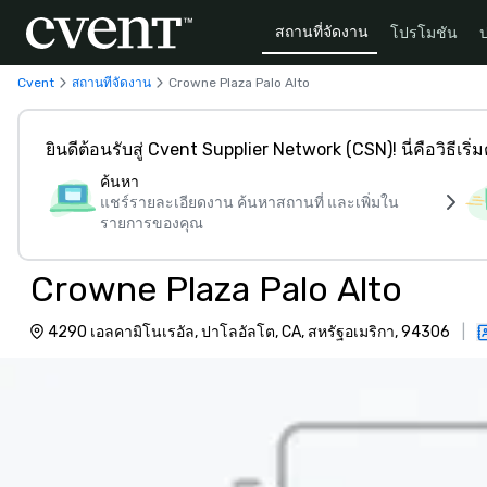
สถานที่จัดงาน
โปรโมชัน
Cvent
สถานที่จัดงาน
Crowne Plaza Palo Alto
ยินดีต้อนรับสู่ Cvent Supplier Network (CSN)! นี่คือวิธีเริ่
ค้นหา
แชร์รายละเอียดงาน ค้นหาสถานที่ และเพิ่มใน
รายการของคุณ
Crowne Plaza Palo Alto
4290 เอลคามิโนเรอัล, ปาโลอัลโต, CA, สหรัฐอเมริกา, 94306
|