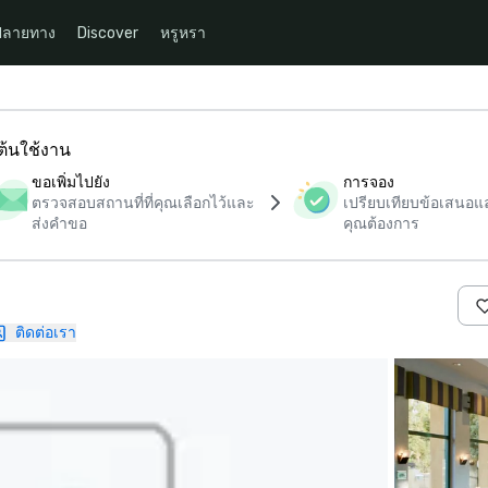
ปลายทาง
Discover
หรูหรา
มต้นใช้งาน
ขอเพิ่มไปยัง
การจอง
ตรวจสอบสถานที่ที่คุณเลือกไว้และ
เปรียบเทียบข้อเสนอและ
ส่งคำขอ
คุณต้องการ
ติดต่อเรา