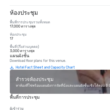
ห้องประชุม
พื้นที่การประชุมรวมทั้งหมด
17,000 ตารางฟุต
ห้องประชุม
17
พื้นที่ (กึ่งส่วนบุคคล)
3,000 ตารางฟุต
แผนผังชั้น
Download floor plans for this venue.
Hotel Fact Sheet and Capacity Chart
สำรวจห้องประชุม
หาห้องที่ใช่พร้อมแผนผังการจัดที่นั่งและแผนผังชั้นเชิงโต้ตอบ 3 มิ
พื้นที่การประชุม
ผู้เข้าร่วม