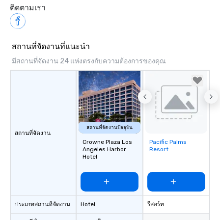
ติดตามเรา
สถานที่จัดงานที่แนะนำ
มีสถานที่จัดงาน 24 แห่งตรงกับความต้องการของคุณ
สถานที่จัดงานปัจจุบัน
สถานที่จัดงาน
Crowne Plaza Los
Pacific Palms
Removed from
Angeles Harbor
Resort
favorites
Hotel
ประเภทสถานที่จัดงาน
Hotel
รีสอร์ท