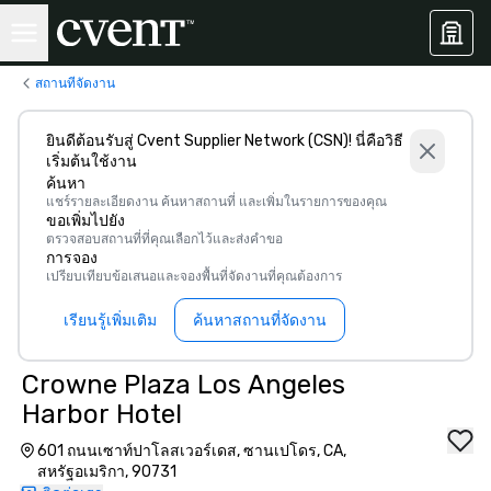
สถานที่จัดงาน
ยินดีต้อนรับสู่ Cvent Supplier Network (CSN)! นี่คือวิธี
เริ่มต้นใช้งาน
ค้นหา
แชร์รายละเอียดงาน ค้นหาสถานที่ และเพิ่มในรายการของคุณ
ขอเพิ่มไปยัง
ตรวจสอบสถานที่ที่คุณเลือกไว้และส่งคำขอ
การจอง
เปรียบเทียบข้อเสนอและจองพื้นที่จัดงานที่คุณต้องการ
เรียนรู้เพิ่มเติม
ค้นหาสถานที่จัดงาน
Crowne Plaza Los Angeles
Harbor Hotel
601 ถนนเซาท์ปาโลสเวอร์เดส, ซานเปโดร, CA,
สหรัฐอเมริกา, 90731