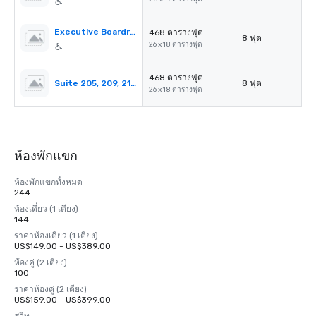
Executive Boardroom
468 ตารางฟุต
8 ฟุต
26 x 18 ตารางฟุต
468 ตารางฟุต
Suite 205, 209, 215, 219, 223 and 1014
8 ฟุต
26 x 18 ตารางฟุต
ห้องพักแขก
ห้องพักแขกทั้งหมด
244
ห้องเดี่ยว (1 เตียง)
144
ราคาห้องเดี่ยว (1 เตียง)
US$149.00 - US$389.00
ห้องคู่ (2 เตียง)
100
ราคาห้องคู่ (2 เตียง)
US$159.00 - US$399.00