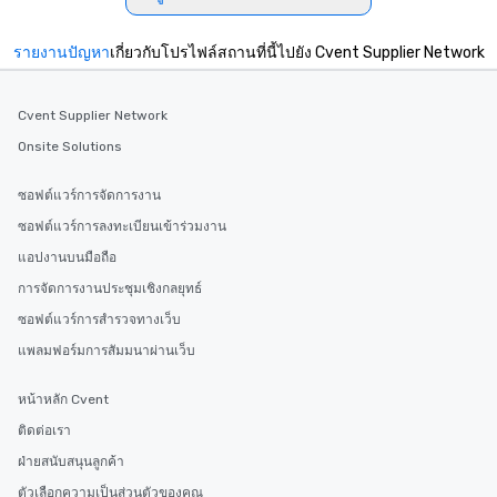
รายงานปัญหา
เกี่ยวกับโปรไฟล์สถานที่นี้ไปยัง Cvent Supplier Network
Cvent Supplier Network
Onsite Solutions
ซอฟต์แวร์การจัดการงาน
ซอฟต์แวร์การลงทะเบียนเข้าร่วมงาน
แอปงานบนมือถือ
การจัดการงานประชุมเชิงกลยุทธ์
ซอฟต์แวร์การสำรวจทางเว็บ
แพลมฟอร์มการสัมมนาผ่านเว็บ
หน้าหลัก Cvent
ติดต่อเรา
ฝ่ายสนับสนุนลูกค้า
ตัวเลือกความเป็นส่วนตัวของคุณ