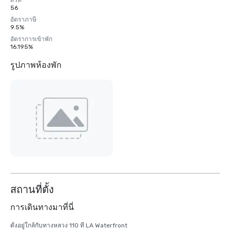
สวีท
56
อัตราภาษี
9.5%
อัตราการเข้าพัก
16.195%
รูปภาพห้องพัก
สถานที่ตั้ง
การเดินทางมาที่นี่
ตั้งอยู่ใกล้กับทางหลวง 110 ที่ LA Waterfront