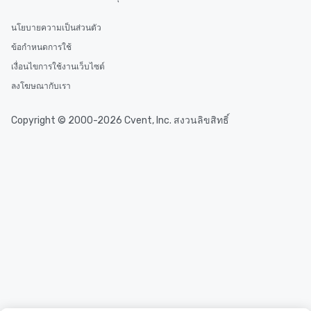
นโยบายความเป็นส่วนตัว
ข้อกำหนดการใช้
เงื่อนไขการใช้งานเว็บไซต์
ลงโฆษณากับเรา
Copyright © 2000-2026 Cvent, Inc. สงวนลิขสิทธิ์