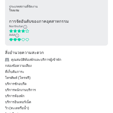
ประเภทสถานที่จัดงาน
โรงแรม
การจัดอันดับของภาคอุตสาหกรรม
Northstar
AAA
สิ่งอำนวยความสะดวก
คุณสมบัติห้องพักและบริการผู้เข้าพัก
กล่องข้อความเสียง
ที่เก็บสัมภาระ
โทรศัพท์ (โทรฟรี)
บริการซักอบรีด
บริการพนักงานบริการ
บริการห้องพัก
บริการอินเทอร์เน็ต
วิว (ทะเลหรือน้ำ)