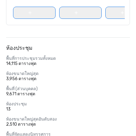
ห้องประชุม
พื้นที่การประชุมรวมทั้งหมด
14,115 ตารางฟุต
ห้องขนาดใหญ่สุด
3,956 ตารางฟุต
พื้นที่ (ส่วนบุคคล)
9,671 ตารางฟุต
ห้องประชุม
13
ห้องขนาดใหญ่สุดอันดับสอง
2,510 ตารางฟุต
พื้นที่จัดแสดงนิทรรศการ