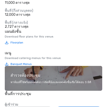
11,000 ตารางฟุต
พื้นที่ (กึ่งส่วนบุคคล)
12,000 ตารางฟุต
พื้นที่ (กลางแจ้ง)
2,727 ตารางฟุต
แผนผังชั้น
Download floor plans for this venue.
Floorplan
เมนู
Download catering menus for this venue.
Banquet Menus
สำรวจห้องประชุม
หาห้องที่ใช่พร้อมแผนผังการจัดที่นั่งและแผนผังชั้นเชิงโต้ตอบ 3 มิติ
พื้นที่การประชุม
ผู้เข้าร่วม