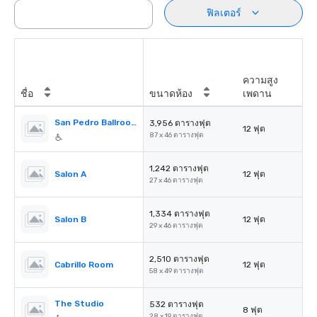
ฟิลเตอร์
ความสูง
ชื่อ
ขนาดห้อง
เพดาน
San Pedro Ballroom
3,956 ตารางฟุต
12 ฟุต
87 x 46 ตารางฟุต
1,242 ตารางฟุต
Salon A
12 ฟุต
27 x 46 ตารางฟุต
1,334 ตารางฟุต
Salon B
12 ฟุต
29 x 46 ตารางฟุต
2,510 ตารางฟุต
Cabrillo Room
12 ฟุต
58 x 49 ตารางฟุต
The Studio
532 ตารางฟุต
8 ฟุต
28 x 19 ตารางฟุต