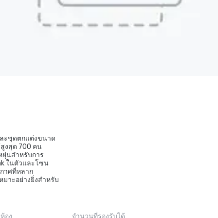
ตและชุดตกแต่งขนาด
้สูงสุด 700 คน
หยุ่นสำหรับการ
usak ในตัวและโซน
กาศที่หลาก
เหมาะอย่างยิ่งสำหรับ
ห้อง
จำนวนที่รองรับได้