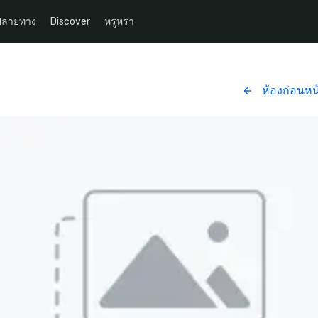
ปลายทาง
Discover
หรูหรา
ห้องก่อนหน