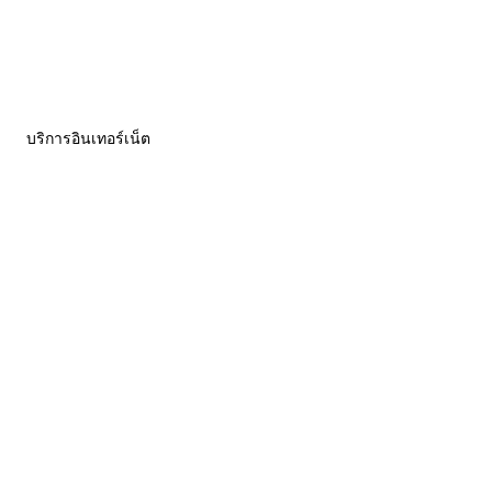
บริการอินเทอร์เน็ต