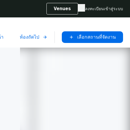
Venues
ลงทะเบียน
เข้าสู่ระบบ
้า
ห้องถัดไป
เลือกสถานที่จัดงาน