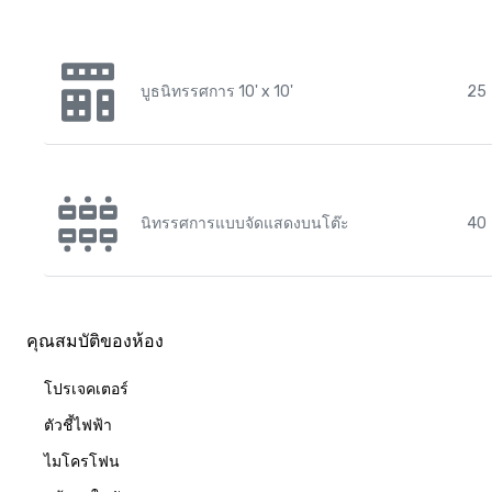
บูธนิทรรศการ 10' x 10'
25
นิทรรศการแบบจัดแสดงบนโต๊ะ
40
คุณสมบัติของห้อง
โปรเจคเตอร์
ตัวชี้ไฟฟ้า
ไมโครโฟน