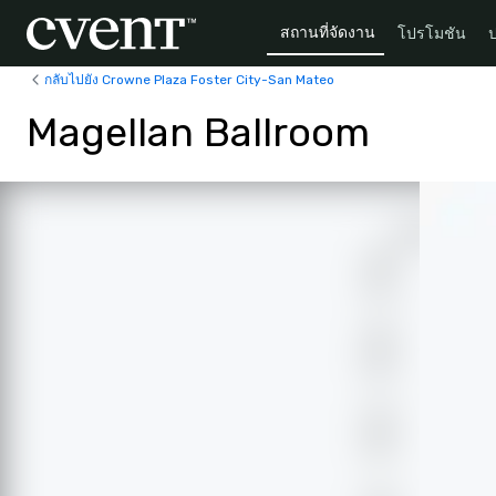
สถานที่จัดงาน
โปรโมชัน
กลับไปยัง Crowne Plaza Foster City-San Mateo
Magellan Ballroom