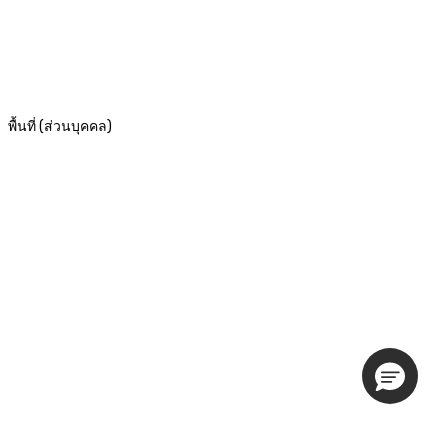
พื้นที่ (ส่วนบุคคล)