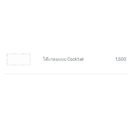
โต๊ะกลมแบบ Cocktail
1,500