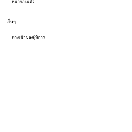
หน้าจอในตัว
อื่นๆ
ทางเข้าของผู้พิการ