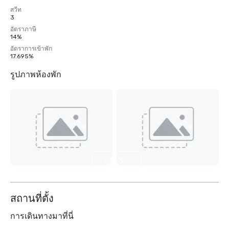
สวีท
3
อัตราภาษี
14%
อัตราการเข้าพัก
17.695%
รูปภาพห้องพัก
ดูอีก 3
รายการ
สถานที่ตั้ง
การเดินทางมาที่นี่