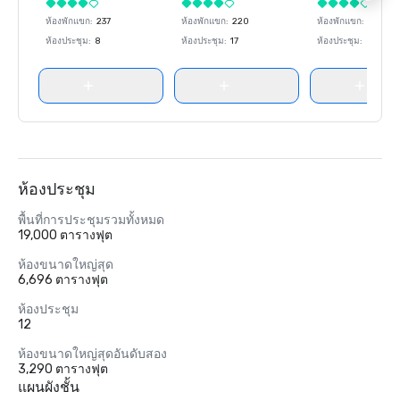
ห้องพักแขก
:
237
ห้องพักแขก
:
220
ห้องพักแขก
:
237
ห้องประชุม
:
8
ห้องประชุม
:
17
ห้องประชุม
:
8
ห้องประชุม
พื้นที่การประชุมรวมทั้งหมด
19,000 ตารางฟุต
ห้องขนาดใหญ่สุด
6,696 ตารางฟุต
ห้องประชุม
12
ห้องขนาดใหญ่สุดอันดับสอง
3,290 ตารางฟุต
แผนผังชั้น