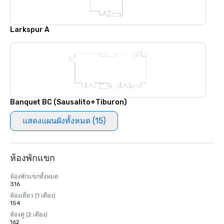
Larkspur A
Banquet BC (Sausalito+Tiburon)
แสดงแผนผังทั้งหมด (15)
ห้องพักแขก
ห้องพักแขกทั้งหมด
316
ห้องเดี่ยว (1 เตียง)
154
ห้องคู่ (2 เตียง)
162