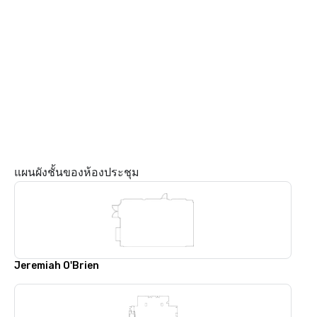
แผนผังชั้นของห้องประชุม
Jeremiah O'Brien