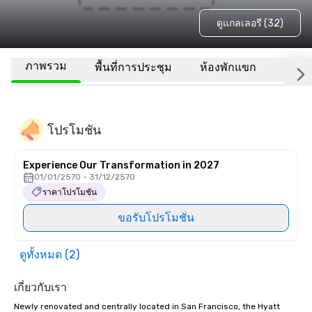
ดูแกลเลอรี (32)
ภาพรวม
พื้นที่การประชุม
ห้องพักแขก
สถานที
โปรโมชัน
Experience Our Transformation in 2027
01/01/2570 - 31/12/2570
ราคาโปรโมชัน
ขอรับโปรโมชั่น
ดูทั้งหมด (2)
เกี่ยวกับเรา
Newly renovated and centrally located in San Francisco, the Hyatt 