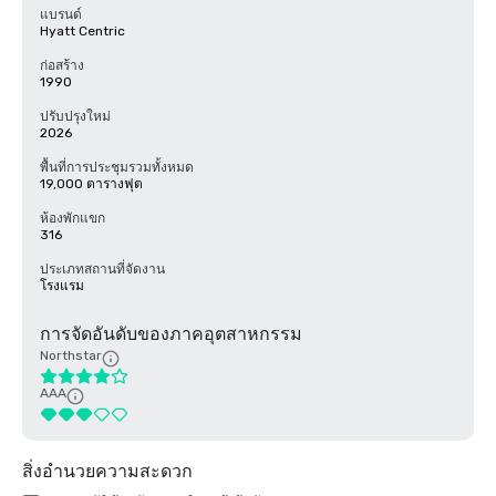
แบรนด์
Hyatt Centric
ก่อสร้าง
1990
ปรับปรุงใหม่
2026
พื้นที่การประชุมรวมทั้งหมด
19,000 ตารางฟุต
ห้องพักแขก
316
ประเภทสถานที่จัดงาน
โรงแรม
การจัดอันดับของภาคอุตสาหกรรม
Northstar
AAA
สิ่งอำนวยความสะดวก