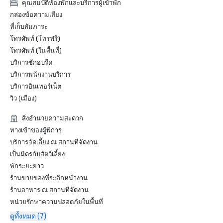
คุณสมบัติห้องพักและบริการผู้เข้าพัก
กล่องข้อความเสียง
ที่เก็บสัมภาระ
โทรศัพท์ (โทรฟรี)
โทรศัพท์ (ในพื้นที่)
บริการซักอบรีด
บริการพนักงานบริการ
บริการอินเทอร์เน็ต
วิว (เมือง)
สิ่งอำนวยความสะดวก
ทางเข้าของผู้พิการ
บริการจัดเลี้ยง ณ สถานที่จัดงาน
เป็นมิตรกับสัตว์เลี้ยง
พักระยะยาว
ร้านขายของที่ระลึกหน้างาน
ร้านอาหาร ณ สถานที่จัดงาน
หน่วยรักษาความปลอดภัยในพื้นที่
ดูทั้งหมด (7)