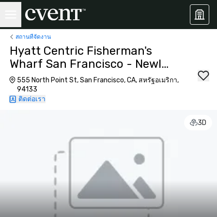
สถานที่จัดงาน
Hyatt Centric Fisherman's
Wharf San Francisco - Newly
Renovated
555 North Point St, San Francisco, CA, สหรัฐอเมริกา,
94133
ติดต่อเรา
3D