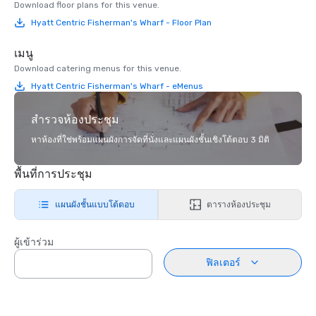
Download floor plans for this venue.
Hyatt Centric Fisherman's Wharf - Floor Plan
เมนู
Download catering menus for this venue.
Hyatt Centric Fisherman's Wharf - eMenus
สำรวจห้องประชุม
หาห้องที่ใช่พร้อมแผนผังการจัดที่นั่งและแผนผังชั้นเชิงโต้ตอบ 3 มิติ
พื้นที่การประชุม
แผนผังชั้นแบบโต้ตอบ
ตารางห้องประชุม
ผู้เข้าร่วม
ฟิลเตอร์