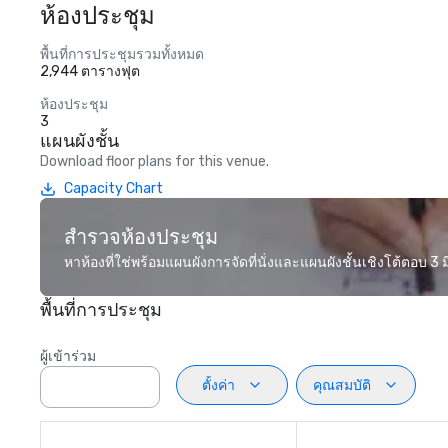
ห้องประชุม
พื้นที่การประชุมรวมทั้งหมด
2,944 ตารางฟุต
ห้องประชุม
3
แผนผังชั้น
Download floor plans for this venue.
Capacity Chart
สำรวจห้องประชุม
หาห้องที่ใช่พร้อมแผนผังการจัดที่นั่งและแผนผังชั้นเชิงโต้ตอบ 3 มิ
พื้นที่การประชุม
ผู้เข้าร่วม
ตั้งค่า
คุณสมบัติ