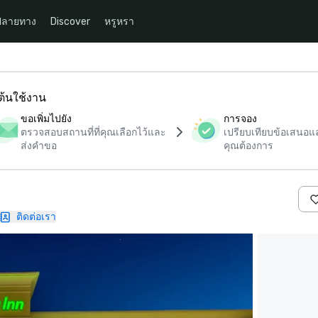
ปลายทาง
Discover
หรูหรา
มต้นใช้งาน
ขอเพิ่มไปยัง
การจอง
ตรวจสอบสถานที่ที่คุณเลือกไว้และ
เปรียบเทียบข้อเสนอและ
ส่งคำขอ
คุณต้องการ
ติดต่อเรา