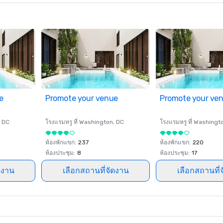
e
Promote your venue
Promote your ve
, DC
โรงแรมหรู ที่
Washington
, DC
โรงแรมหรู ที่
Washingt
ห้องพักแขก
:
237
ห้องพักแขก
:
220
ห้องประชุม
:
8
ห้องประชุม
:
17
ดงาน
เลือกสถานที่จัดงาน
เลือกสถานที่