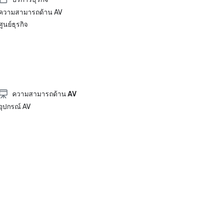
ความสามารถด้าน AV
ศูนย์ธุรกิจ
ความสามารถด้าน AV
อุปกรณ์ AV