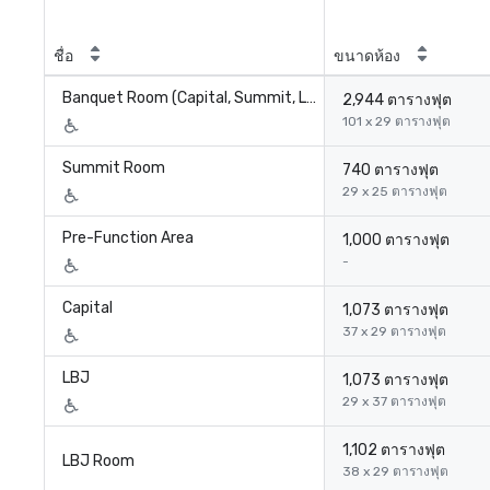
ชื่อ
ขนาดห้อง
Banquet Room (Capital, Summit, LBJ)
2,944 ตารางฟุต
101 x 29 ตารางฟุต
Summit Room
740 ตารางฟุต
29 x 25 ตารางฟุต
Pre-Function Area
1,000 ตารางฟุต
-
Capital
1,073 ตารางฟุต
37 x 29 ตารางฟุต
LBJ
1,073 ตารางฟุต
29 x 37 ตารางฟุต
1,102 ตารางฟุต
LBJ Room
38 x 29 ตารางฟุต