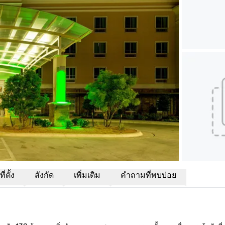
่ตั้ง
สังกัด
เพิ่มเติม
คำถามที่พบบ่อย