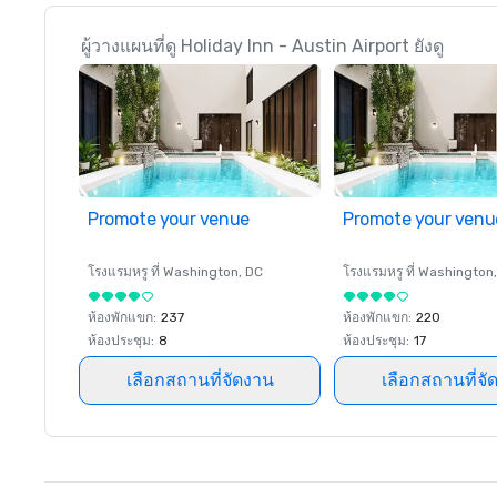
ผู้วางแผนที่ดู Holiday Inn - Austin Airport ยังดู
Promote your venue
Promote your venu
โรงแรมหรู ที่
Washington
, DC
โรงแรมหรู ที่
Washington
ห้องพักแขก
:
237
ห้องพักแขก
:
220
ห้องประชุม
:
8
ห้องประชุม
:
17
เลือกสถานที่จัดงาน
เลือกสถานที่จั