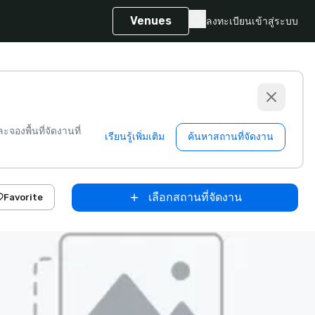
Venues
ลงทะเบียน
เข้าสู่ระบบ
จองพื้นที่จัดงานที่
เรียนรู้เพิ่มเติม
ค้นหาสถานที่จัดงาน
เลือกสถานที่จัดงาน
Favorite