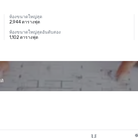
ห้องขนาดใหญ่สุด
2,944 ตารางฟุต
ห้องขนาดใหญ่สุดอันดับสอง
1,102 ตารางฟุต
ติ