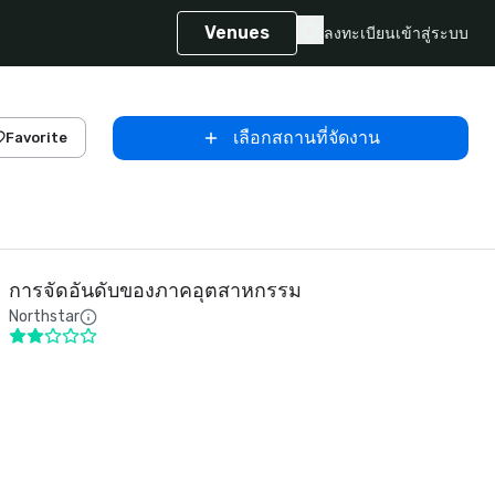
Venues
ลงทะเบียน
เข้าสู่ระบบ
เลือกสถานที่จัดงาน
Favorite
การจัดอันดับของภาคอุตสาหกรรม
Northstar