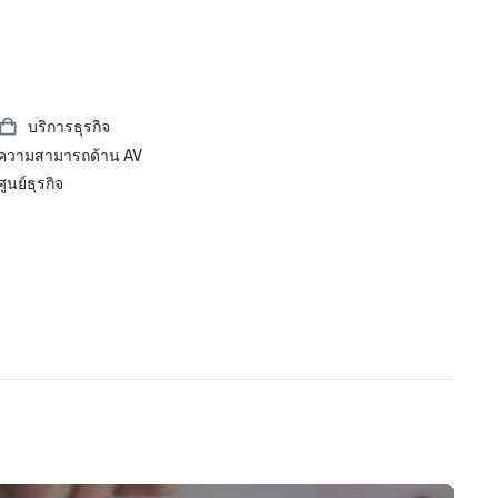
บริการธุรกิจ
ความสามารถด้าน AV
ศูนย์ธุรกิจ