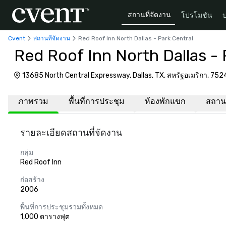
สถานที่จัดงาน
โปรโมชัน
Cvent
สถานที่จัดงาน
Red Roof Inn North Dallas - Park Central
Red Roof Inn North Dallas - 
13685 North Central Expressway, Dallas, TX, สหรัฐอเมริกา, 752
ภาพรวม
พื้นที่การประชุม
ห้องพักแขก
สถานที
รายละเอียดสถานที่จัดงาน
กลุ่ม
Red Roof Inn
ก่อสร้าง
2006
พื้นที่การประชุมรวมทั้งหมด
1,000 ตารางฟุต