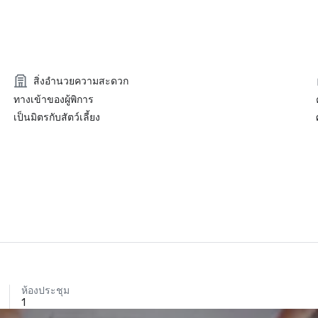
สิ่งอำนวยความสะดวก
ทางเข้าของผู้พิการ
เป็นมิตรกับสัตว์เลี้ยง
ห้องประชุม
1