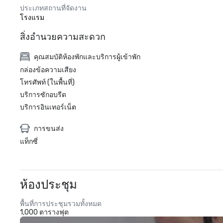
ประเภทสถานที่จัดงาน
โรงแรม
สิ่งอำนวยความสะดวก
คุณสมบัติห้องพักและบริการผู้เข้าพัก
กล่องข้อความเสียง
โทรศัพท์ (ในพื้นที่)
บริการซักอบรีด
บริการอินเทอร์เน็ต
การขนส่ง
แท็กซี่
ห้องประชุม
พื้นที่การประชุมรวมทั้งหมด
1,000 ตารางฟุต