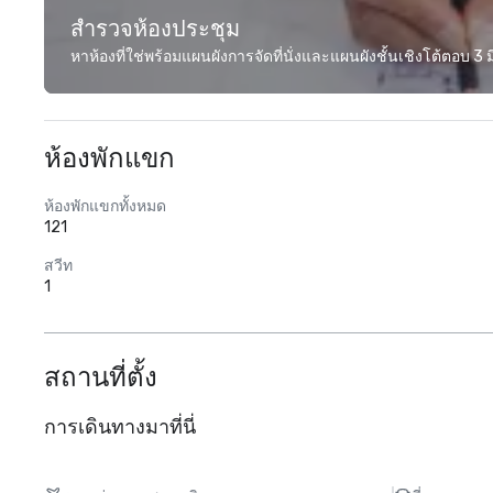
สำรวจห้องประชุม
หาห้องที่ใช่พร้อมแผนผังการจัดที่นั่งและแผนผังชั้นเชิงโต้ตอบ 3 มิ
ห้องพักแขก
ห้องพักแขกทั้งหมด
121
สวีท
1
สถานที่ตั้ง
การเดินทางมาที่นี่