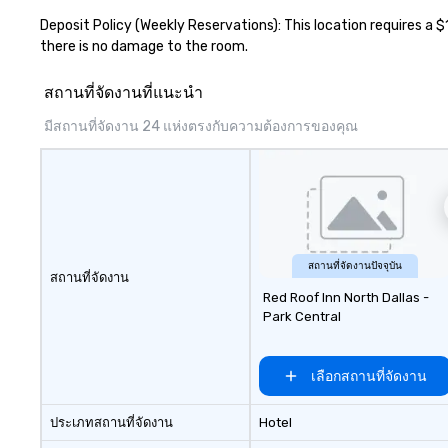
Deposit Policy (Weekly Reservations): This location requires a $
there is no damage to the room.
สถานที่จัดงานที่แนะนำ
มีสถานที่จัดงาน 24 แห่งตรงกับความต้องการของคุณ
สถานที่จัดงานปัจจุบัน
สถานที่จัดงาน
Red Roof Inn North Dallas -
Park Central
เลือกสถานที่จัดงาน
ประเภทสถานที่จัดงาน
Hotel