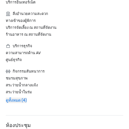
บริการอินเทอร์เน็ต
สิ่งอำนวยความสะดวก
ทางเข้าของผู้พิการ
บริการจัดเลี้ยง ณ สถานที่จัดงาน
ร้านอาหาร ณ สถานที่จัดงาน
บริการธุรกิจ
ความสามารถด้าน AV
ศูนย์ธุรกิจ
กิจกรรมสันทนาการ
ชมรมสุขภาพ
สระว่ายน้ำกลางแจ้ง
สระว่ายน้ำในร่ม
ดูทั้งหมด (4)
ห้องประชุม