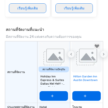
เรียนรู้เพิ่มเติม
เรียนรู้เพิ่มเติม
สถานที่จัดงานที่แนะนำ
มีสถานที่จัดงาน 24 แห่งตรงกับความต้องการของคุณ
สถานที่จัดงานปัจจุบัน
สถานที่จัดงาน
Holiday Inn
Hilton Garden Inn
Removed from
Express & Suites
Austin Downtown
favorites
Dallas NW HWY -
Love Field
ประเภทสถานที่จัดงาน
Hotel
โรงแรม