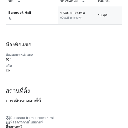
ชื่อ
ขนาดห้อง
เพดาน
Banquet Hall
1,500 ตารางฟุต
10 ฟุต
60 x 25 ตารางฟุต
ห้องพักแขก
ห้องพักแขกทั้งหมด
104
สวีท
26
สถานที่ตั้ง
การเดินทางมาที่นี่
Distance from airport 4 mi
ที่จอดรถภายในสถานที่
ที่จอดรถฟรี