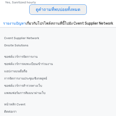
Yes, Sanitized hourly
ดูคำถามที่พบบ่อยทั้งหมด
รายงานปัญหา
เกี่ยวกับโปรไฟล์สถานที่นี้ไปยัง Cvent Supplier Network
Cvent Supplier Network
Onsite Solutions
ซอฟต์แวร์การจัดการงาน
ซอฟต์แวร์การลงทะเบียนเข้าร่วมงาน
แอปงานบนมือถือ
การจัดการงานประชุมเชิงกลยุทธ์
ซอฟต์แวร์การสำรวจทางเว็บ
แพลมฟอร์มการสัมมนาผ่านเว็บ
หน้าหลัก Cvent
ติดต่อเรา