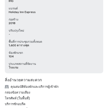
IHG
แบรนด์
Holiday Inn Express
ก่อสร้าง
2018
ปรับปรุงใหม่
-
พื้นที่การประชุมรวมทั้งหมด
1,600 ตารางฟุต
ห้องพักแขก
104
ประเภทสถานที่จัดงาน
โรงแรม
สิ่งอำนวยความสะดวก
คุณสมบัติห้องพักและบริการผู้เข้าพัก
กล่องข้อความเสียง
โทรศัพท์ (ในพื้นที่)
บริการซักอบรีด