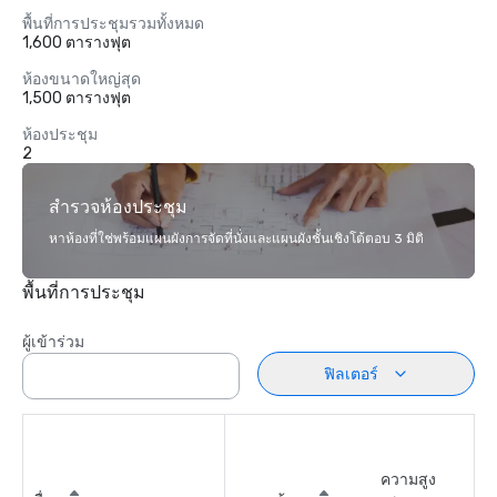
พื้นที่การประชุมรวมทั้งหมด
1,600 ตารางฟุต
ห้องขนาดใหญ่สุด
1,500 ตารางฟุต
ห้องประชุม
2
สำรวจห้องประชุม
หาห้องที่ใช่พร้อมแผนผังการจัดที่นั่งและแผนผังชั้นเชิงโต้ตอบ 3 มิติ
พื้นที่การประชุม
ผู้เข้าร่วม
ฟิลเตอร์
ความสูง