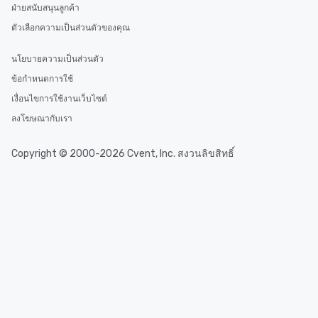
ฝ่ายสนับสนุนลูกค้า
ตัวเลือกความเป็นส่วนตัวของคุณ
นโยบายความเป็นส่วนตัว
ข้อกำหนดการใช้
เงื่อนไขการใช้งานเว็บไซต์
ลงโฆษณากับเรา
Copyright © 2000-2026 Cvent, Inc. สงวนลิขสิทธิ์