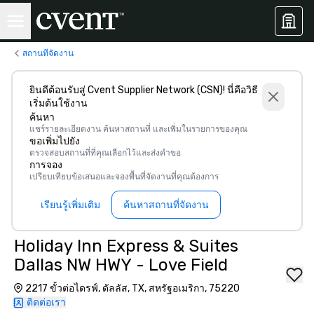
สถานที่จัดงาน
ยินดีต้อนรับสู่ Cvent Supplier Network (CSN)! นี่คือวิธี
เริ่มต้นใช้งาน
ค้นหา
แชร์รายละเอียดงาน ค้นหาสถานที่ และเพิ่มในรายการของคุณ
ขอเพิ่มไปยัง
ตรวจสอบสถานที่ที่คุณเลือกไว้และส่งคำขอ
การจอง
เปรียบเทียบข้อเสนอและจองพื้นที่จัดงานที่คุณต้องการ
เรียนรู้เพิ่มเติม
ค้นหาสถานที่จัดงาน
Holiday Inn Express & Suites
Dallas NW HWY - Love Field
2217 ขั้วต่อไดรฟ์, ดัลลัส, TX, สหรัฐอเมริกา, 75220
ติดต่อเรา