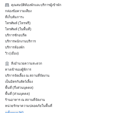
คุณสมบัติห้องพักและบริการผู้เข้าพัก
กล่องข้อความเสียง
ที่เก็บสัมภาระ
โทรศัพท์ (โทรฟรี)
โทรศัพท์ (ในพื้นที่)
บริการซักอบรีด
บริการพนักงานบริการ
บริการห้องพัก
วิว (เมือง)
สิ่งอำนวยความสะดวก
ทางเข้าของผู้พิการ
บริการจัดเลี้ยง ณ สถานที่จัดงาน
เป็นมิตรกับสัตว์เลี้ยง
พื้นที่ (กึ่งส่วนบุคคล)
พื้นที่ (ส่วนบุคคล)
ร้านอาหาร ณ สถานที่จัดงาน
หน่วยรักษาความปลอดภัยในพื้นที่