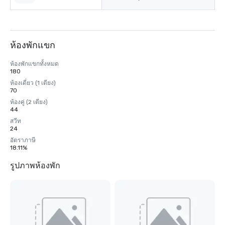
ห้องพักแขก
ห้องพักแขกทั้งหมด
180
ห้องเดี่ยว (1 เตียง)
70
ห้องคู่ (2 เตียง)
44
สวีท
24
อัตราภาษี
18.11%
รูปภาพห้องพัก