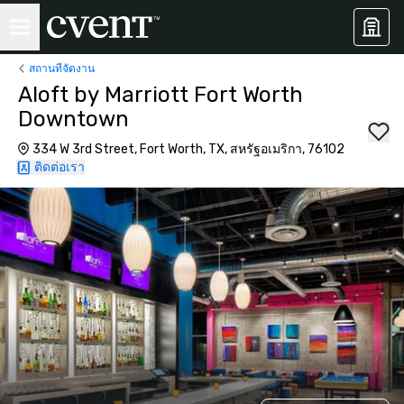
สถานที่จัดงาน
Aloft by Marriott Fort Worth
Downtown
334 W 3rd Street, Fort Worth, TX, สหรัฐอเมริกา, 76102
ติดต่อเรา