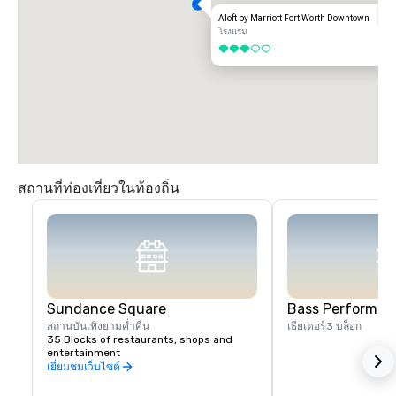
Aloft by Marriott Fort Worth Downtown
โรงแรม
3 จาก 5
สถานที่ท่องเที่ยวในท้องถิ่น
Sundance Square
Bass Performanc
สถานบันเทิงยามค่ำคืน
เธียเตอร์
3 บล็อก
35 Blocks of restaurants, shops and 
entertainment
เยี่ยมชมเว็บไซต์