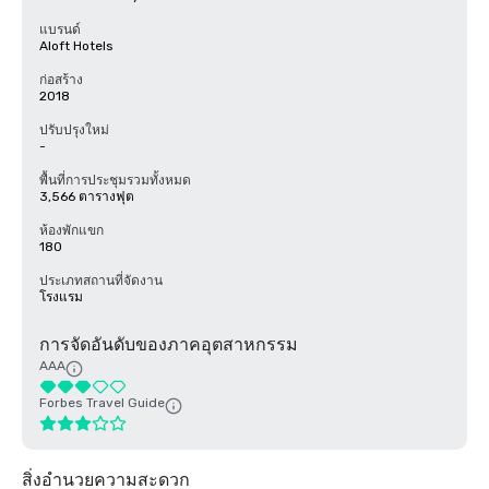
แบรนด์
Aloft Hotels
ก่อสร้าง
2018
ปรับปรุงใหม่
-
พื้นที่การประชุมรวมทั้งหมด
3,566 ตารางฟุต
ห้องพักแขก
180
ประเภทสถานที่จัดงาน
โรงแรม
การจัดอันดับของภาคอุตสาหกรรม
AAA
Forbes Travel Guide
สิ่งอำนวยความสะดวก