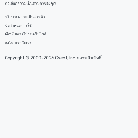
ตัวเลือกความเป็นส่วนตัวของคุณ
นโยบายความเป็นส่วนตัว
ข้อกำหนดการใช้
เงื่อนไขการใช้งานเว็บไซต์
ลงโฆษณากับเรา
Copyright © 2000-2026 Cvent, Inc. สงวนลิขสิทธิ์