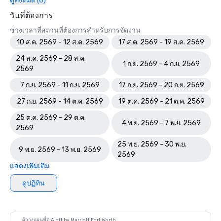
ดูทั้งหมด (6)
วันที่ต้องการ
ช่วงเวลาที่สถานที่ต้องการสำหรับการจัดงาน
10 ส.ค. 2569 - 12 ส.ค. 2569
17 ส.ค. 2569 - 19 ส.ค. 2569
24 ส.ค. 2569 - 28 ส.ค.
1 ก.ย. 2569 - 4 ก.ย. 2569
2569
7 ก.ย. 2569 - 11 ก.ย. 2569
17 ก.ย. 2569 - 20 ก.ย. 2569
27 ก.ย. 2569 - 14 ต.ค. 2569
19 ต.ค. 2569 - 21 ต.ค. 2569
25 ต.ค. 2569 - 29 ต.ค.
4 พ.ย. 2569 - 7 พ.ย. 2569
2569
25 พ.ย. 2569 - 30 พ.ย.
9 พ.ย. 2569 - 13 พ.ย. 2569
2569
แสดงเพิ่มเติม
ดูปฏิทิน
ผู้วางแผนที่ดู Aloft by Marriott Fort Worth