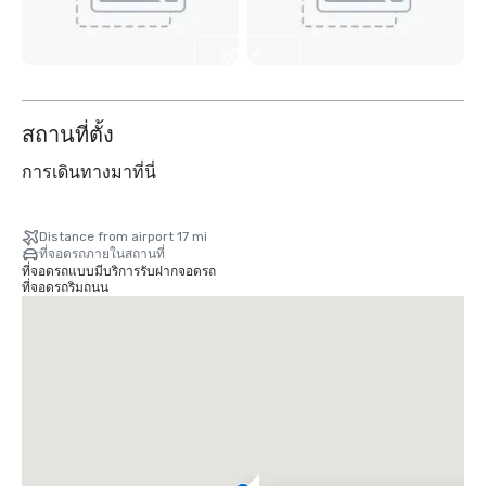
ดูอีก 4
รายการ
สถานที่ตั้ง
การเดินทางมาที่นี่
Distance from airport 17 mi
ที่จอดรถภายในสถานที่
ที่จอดรถแบบมีบริการรับฝากจอดรถ
ที่จอดรถริมถนน