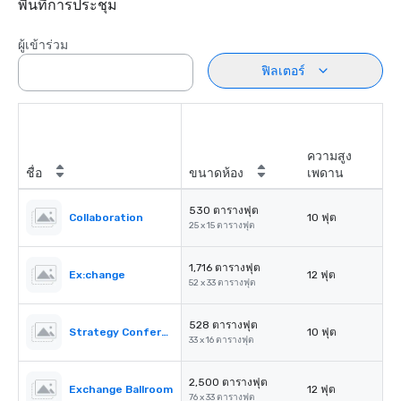
พื้นที่การประชุม
ผู้เข้าร่วม
ฟิลเตอร์
ความสูง
ชื่อ
ขนาดห้อง
เพดาน
530 ตารางฟุต
Collaboration
10 ฟุต
25 x 15 ตารางฟุต
1,716 ตารางฟุต
Ex:change
12 ฟุต
52 x 33 ตารางฟุต
528 ตารางฟุต
Strategy Conference 1
10 ฟุต
33 x 16 ตารางฟุต
2,500 ตารางฟุต
Exchange Ballroom
12 ฟุต
76 x 33 ตารางฟุต