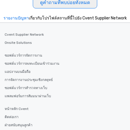
ดูคำถามที่พบบ่อยทั้งหมด
รายงานปัญหา
เกี่ยวกับโปรไฟล์สถานที่นี้ไปยัง Cvent Supplier Network
Cvent Supplier Network
Onsite Solutions
ซอฟต์แวร์การจัดการงาน
ซอฟต์แวร์การลงทะเบียนเข้าร่วมงาน
แอปงานบนมือถือ
การจัดการงานประชุมเชิงกลยุทธ์
ซอฟต์แวร์การสำรวจทางเว็บ
แพลมฟอร์มการสัมมนาผ่านเว็บ
หน้าหลัก Cvent
ติดต่อเรา
ฝ่ายสนับสนุนลูกค้า