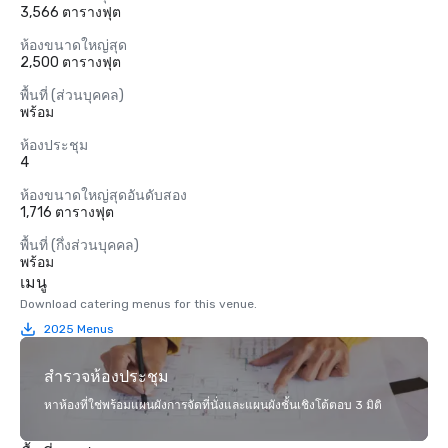
3,566 ตารางฟุต
ห้องขนาดใหญ่สุด
2,500 ตารางฟุต
พื้นที่ (ส่วนบุคคล)
พร้อม
ห้องประชุม
4
ห้องขนาดใหญ่สุดอันดับสอง
1,716 ตารางฟุต
พื้นที่ (กึ่งส่วนบุคคล)
พร้อม
เมนู
Download catering menus for this venue.
2025 Menus
สำรวจห้องประชุม
หาห้องที่ใช่พร้อมแผนผังการจัดที่นั่งและแผนผังชั้นเชิงโต้ตอบ 3 มิติ