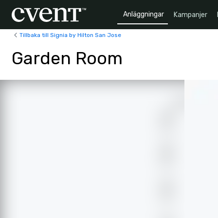
Anläggningar
Kampanjer
Tillbaka till Signia by Hilton San Jose
Garden Room