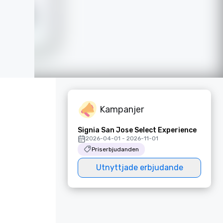
Kampanjer
Signia San Jose Select Experience
2026-04-01 - 2026-11-01
Priserbjudanden
Utnyttjade erbjudande