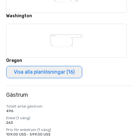
Washington
Oregon
Visa alla planlösningar (16)
Gästrum
Totalt antal gästrum
496
Enkel (1 säng)
263
Pris för enkelrum (1 säng)
109,00 US$ - 599,00 US$