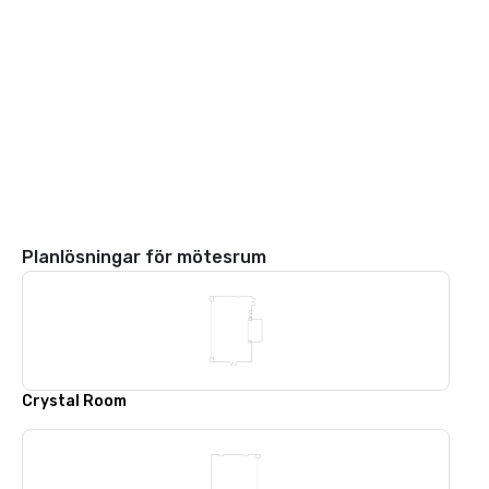
Planlösningar för mötesrum
Crystal Room