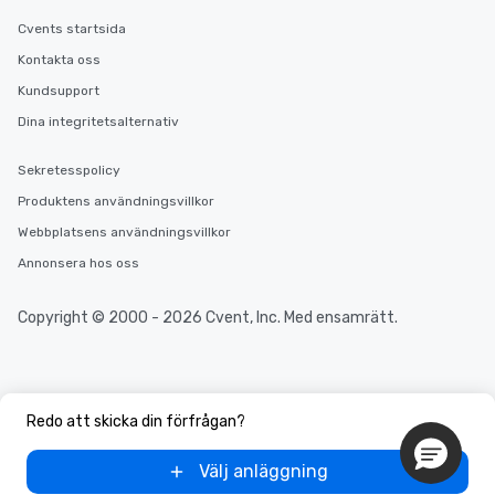
Cvents startsida
Kontakta oss
Kundsupport
Dina integritetsalternativ
Sekretesspolicy
Produktens användningsvillkor
Webbplatsens användningsvillkor
Annonsera hos oss
Copyright © 2000 - 2026 Cvent, Inc. Med ensamrätt.
Redo att skicka din förfrågan?
Välj anläggning