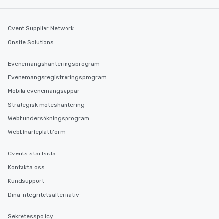
Cvent Supplier Network
Onsite Solutions
Evenemangshanteringsprogram
Evenemangsregistreringsprogram
Mobila evenemangsappar
Strategisk möteshantering
Webbundersökningsprogram
Webbinarieplattform
Cvents startsida
Kontakta oss
Kundsupport
Dina integritetsalternativ
Sekretesspolicy