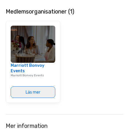
Medlemsorganisationer (1)
Marriott Bonvoy
Events
Marriott Bonvoy Events
Läs mer
Mer information