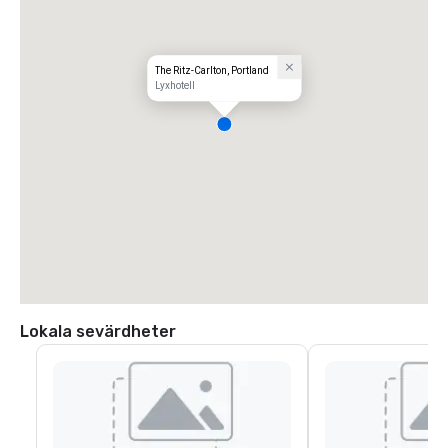
The Ritz-Carlton, Portland
Lyxhotell
Lokala sevärdheter