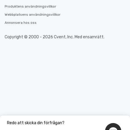
Produktens användningsvillkor
Webbplatsens användningsvillkor
Annonsera hos oss
Copyright © 2000 - 2026 Cvent, Inc. Med ensamrätt.
Redo att skicka din förfrågan?