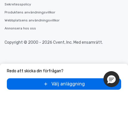
Sekretesspolicy
Produktens användningsvillkor
Webbplatsens användningsvillkor
Annonsera hos oss
Copyright © 2000 - 2026 Cvent, Inc. Med ensamrätt.
Redo att skicka din förfrågan?
Välj anläggning