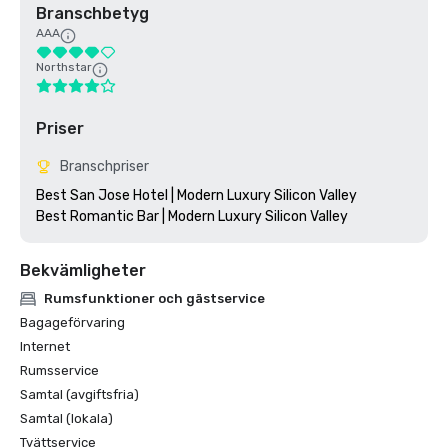
Branschbetyg
AAA
Northstar
Priser
Branschpriser
Best San Jose Hotel | Modern Luxury Silicon Valley

Bekvämligheter
Rumsfunktioner och gästservice
Bagageförvaring
Internet
Rumsservice
Samtal (avgiftsfria)
Samtal (lokala)
Tvättservice