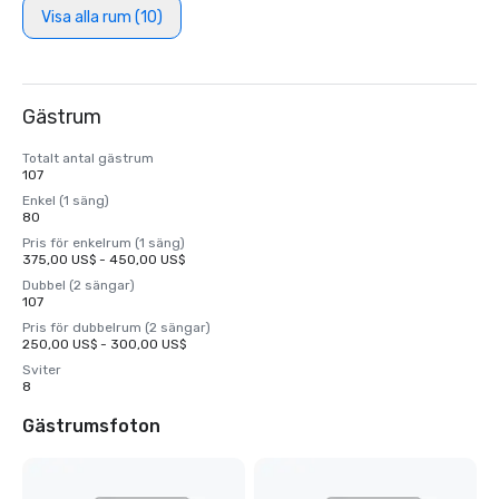
Visa alla rum (10)
Gästrum
Totalt antal gästrum
107
Enkel (1 säng)
80
Pris för enkelrum (1 säng)
375,00 US$ - 450,00 US$
Dubbel (2 sängar)
107
Pris för dubbelrum (2 sängar)
250,00 US$ - 300,00 US$
Sviter
8
Gästrumsfoton