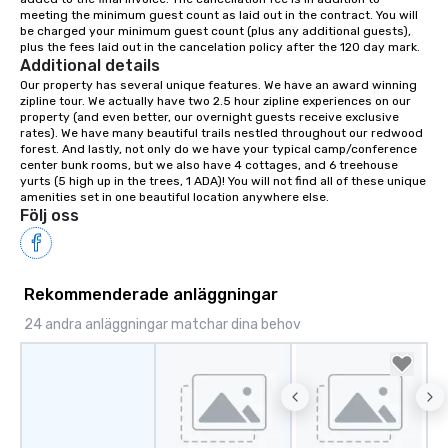
meeting the minimum guest count as laid out in the contract. You will 
your retreat!
be charged your minimum guest count (plus any additional guests), 
plus the fees laid out in the cancelation policy after the 120 day mark.
Additional details
Our property has several unique features. We have an award winning 
zipline tour. We actually have two 2.5 hour zipline experiences on our 
property (and even better, our overnight guests receive exclusive 
rates). We have many beautiful trails nestled throughout our redwood 
forest. And lastly, not only do we have your typical camp/conference 
center bunk rooms, but we also have 4 cottages, and 6 treehouse 
yurts (5 high up in the trees, 1 ADA)! You will not find all of these unique 
amenities set in one beautiful location anywhere else.
Följ oss
Rekommenderade anläggningar
24 andra anläggningar matchar dina behov