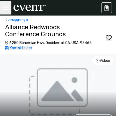
Anläggningar
Alliance Redwoods
Conference Grounds
6250 Bohemian Hwy, Occidental, CA, USA, 95465
Kontakta oss
Videor