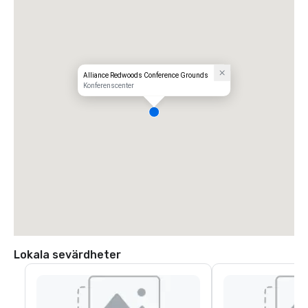
Alliance Redwoods Conference Grounds
Konferenscenter
Lokala sevärdheter