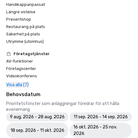
Handikappanpassat
Längre vistelse
Presentshop
Restaurang på plats
Säkerhet på plats
Utrymme (utomhus)
Företagstjänster
AV-funktioner
Företagscenter
Videokonferens
Visa alla (7)
Behovsdatum
Prioritetsfönster som anläggningar föredrar för att hålla
evenemang
9 aug. 2026 - 28 aug. 2026
11 sep. 2026 - 14 sep. 2026
16 okt. 2026 - 25 nov.
18 sep. 2026 - 11 okt. 2026
2026