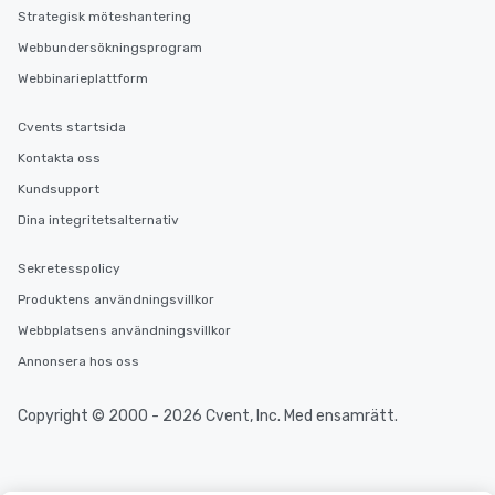
Strategisk möteshantering
Webbundersökningsprogram
Webbinarieplattform
Cvents startsida
Kontakta oss
Kundsupport
Dina integritetsalternativ
Sekretesspolicy
Produktens användningsvillkor
Webbplatsens användningsvillkor
Annonsera hos oss
Copyright © 2000 - 2026 Cvent, Inc. Med ensamrätt.