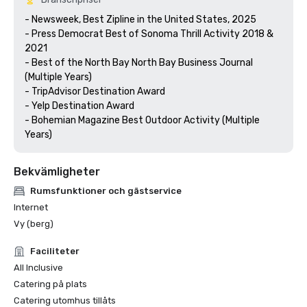
- Newsweek, Best Zipline in the United States, 2025

- Press Democrat Best of Sonoma Thrill Activity 2018 & 
2021 

- Best of the North Bay North Bay Business Journal 
(Multiple Years)

- TripAdvisor Destination Award

- Yelp Destination Award

- Bohemian Magazine Best Outdoor Activity (Multiple 
Years) 
Bekvämligheter
Rumsfunktioner och gästservice
Internet
Vy (berg)
Faciliteter
All Inclusive
Catering på plats
Catering utomhus tillåts