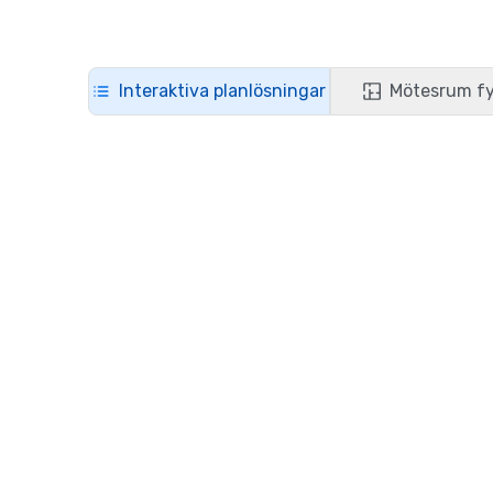
Interaktiva planlösningar
Mötesrum fy