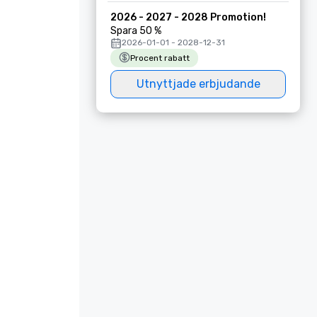
2026 - 2027 - 2028 Promotion!
Spara 50 %
2026-01-01 - 2028-12-31
Procent rabatt
Utnyttjade erbjudande