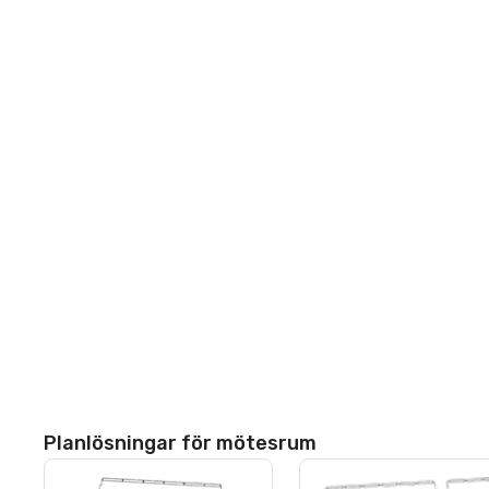
Planlösningar för mötesrum