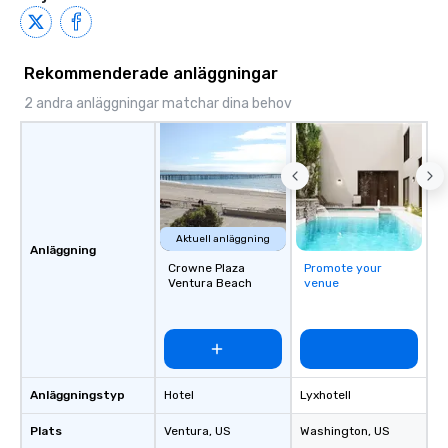
Rekommenderade anläggningar
2 andra anläggningar matchar dina behov
Aktuell anläggning
Anläggning
Crowne Plaza
Promote your
Ventura Beach
venue
Anläggningstyp
Hotel
Lyxhotell
Plats
Ventura
, US
Washington
, US