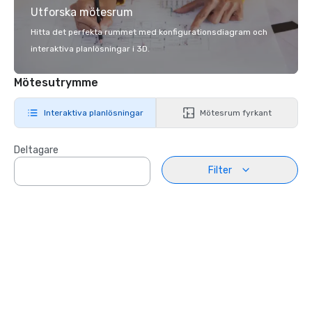
Utforska mötesrum
Hitta det perfekta rummet med konfigurationsdiagram och
interaktiva planlösningar i 3D.
Mötesutrymme
Interaktiva planlösningar
Mötesrum fyrkant
Deltagare
Filter