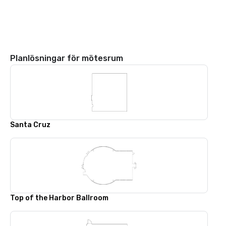
Planlösningar för mötesrum
Santa Cruz
Top of the Harbor Ballroom