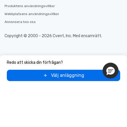
Produktens användningsvillkor
Webbplatsens användningsvillkor
Annonsera hos oss
Copyright © 2000 - 2026 Cvent, Inc. Med ensamrätt.
Redo att skicka din förfrågan?
Välj anläggning