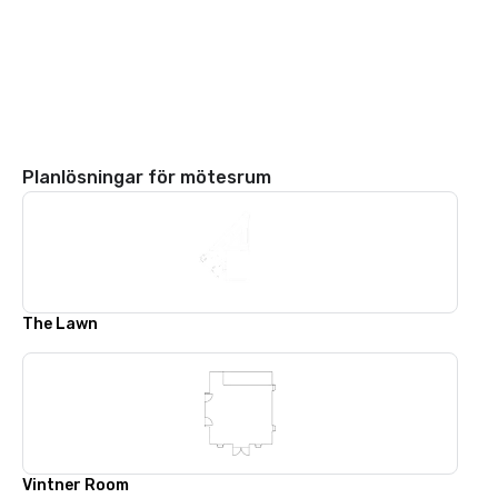
Planlösningar för mötesrum
The Lawn
Vintner Room