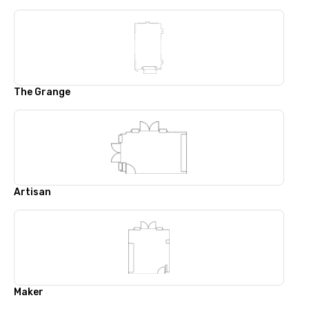
The Grange
Artisan
Maker