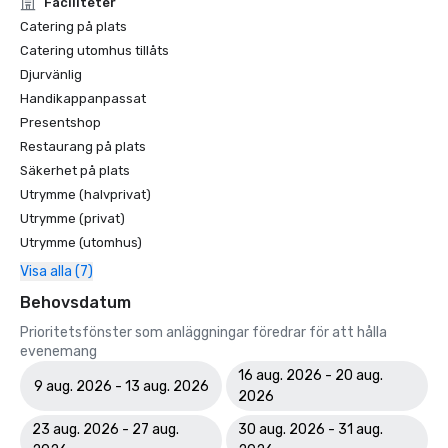
Faciliteter
Catering på plats
Catering utomhus tillåts
Djurvänlig
Handikappanpassat
Presentshop
Restaurang på plats
Säkerhet på plats
Utrymme (halvprivat)
Utrymme (privat)
Utrymme (utomhus)
Visa alla (7)
Behovsdatum
Prioritetsfönster som anläggningar föredrar för att hålla
evenemang
16 aug. 2026 - 20 aug.
9 aug. 2026 - 13 aug. 2026
2026
23 aug. 2026 - 27 aug.
30 aug. 2026 - 31 aug.