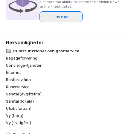
planners the ability to realize their vision down
to the finest detail.
Läs mer
Bekvämligheter
Rumsfunktioner och gästservice
Bagageförvaring
Concierge-tjänster
Internet
Röstbrevlåda
Rumsservice
Samtal (avgiftsfria)
Samtal (lokala)
Utsikt (urban)
Vy (berg)
Vy (trädgård)