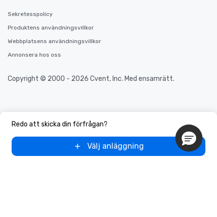
Sekretesspolicy
Produktens användningsvillkor
Webbplatsens användningsvillkor
Annonsera hos oss
Copyright © 2000 - 2026 Cvent, Inc. Med ensamrätt.
Redo att skicka din förfrågan?
Välj anläggning