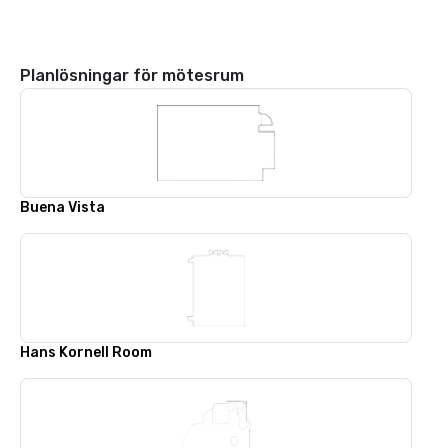
Planlösningar för mötesrum
Buena Vista
Hans Kornell Room