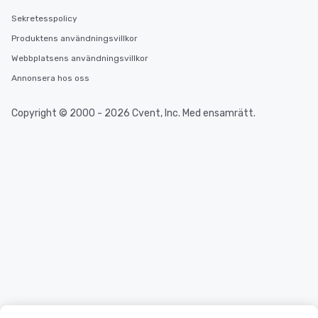
Sekretesspolicy
Produktens användningsvillkor
Webbplatsens användningsvillkor
Annonsera hos oss
Copyright © 2000 - 2026 Cvent, Inc. Med ensamrätt.