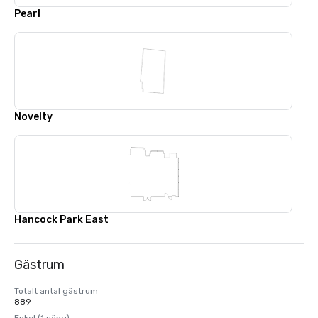
Pearl
Novelty
Hancock Park East
Gästrum
Totalt antal gästrum
889