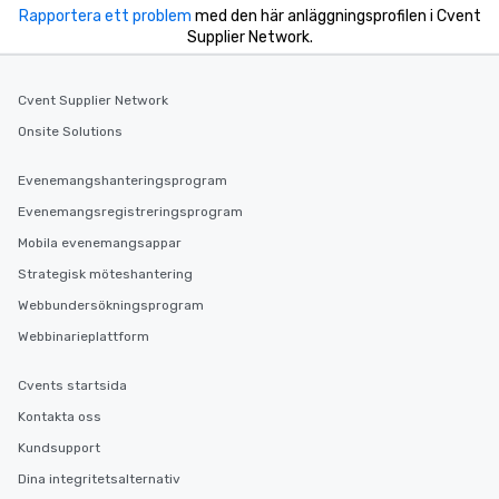
Rapportera ett problem
med den här anläggningsprofilen i Cvent
Supplier Network.
Cvent Supplier Network
Onsite Solutions
Evenemangshanteringsprogram
Evenemangsregistreringsprogram
Mobila evenemangsappar
Strategisk möteshantering
Webbundersökningsprogram
Webbinarieplattform
Cvents startsida
Kontakta oss
Kundsupport
Dina integritetsalternativ