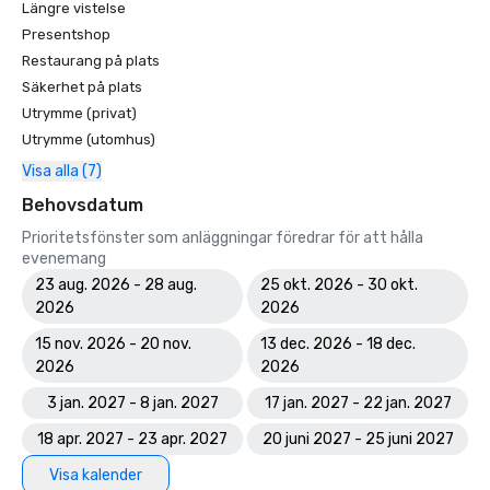
Längre vistelse
Presentshop
Restaurang på plats
Säkerhet på plats
Utrymme (privat)
Utrymme (utomhus)
Visa alla (7)
Behovsdatum
Prioritetsfönster som anläggningar föredrar för att hålla
evenemang
23 aug. 2026 - 28 aug.
25 okt. 2026 - 30 okt.
2026
2026
15 nov. 2026 - 20 nov.
13 dec. 2026 - 18 dec.
2026
2026
3 jan. 2027 - 8 jan. 2027
17 jan. 2027 - 22 jan. 2027
18 apr. 2027 - 23 apr. 2027
20 juni 2027 - 25 juni 2027
Visa kalender