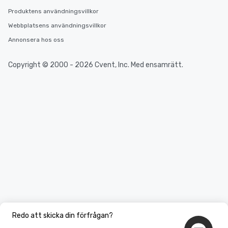
Produktens användningsvillkor
Webbplatsens användningsvillkor
Annonsera hos oss
Copyright © 2000 - 2026 Cvent, Inc. Med ensamrätt.
Redo att skicka din förfrågan?