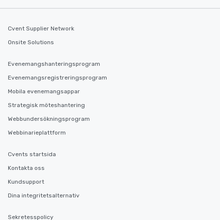
Cvent Supplier Network
Onsite Solutions
Evenemangshanteringsprogram
Evenemangsregistreringsprogram
Mobila evenemangsappar
Strategisk möteshantering
Webbundersökningsprogram
Webbinarieplattform
Cvents startsida
Kontakta oss
Kundsupport
Dina integritetsalternativ
Sekretesspolicy