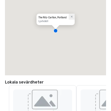
The Ritz-Carlton, Portland
Lyxhotell
Lokala sevärdheter