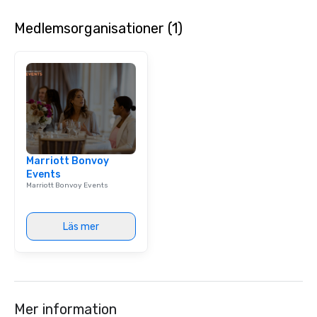
Medlemsorganisationer (1)
Marriott Bonvoy
Events
Marriott Bonvoy Events
Läs mer
Mer information