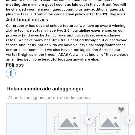
meeting the minimum guest count as laid out in the contract. You will 
your retreat!
be charged your minimum guest count (plus any additional guests), 
plus the fees laid out in the cancelation policy after the 120 day mark.
Additional details
Our property has several unique features. We have an award winning 
zipline tour. We actually have two 2.5 hour zipline experiences on our 
property (and even better, our overnight guests receive exclusive 
rates). We have many beautiful trails nestled throughout our redwood 
forest. And lastly, not only do we have your typical camp/conference 
center bunk rooms, but we also have 4 cottages, and 6 treehouse 
yurts (5 high up in the trees, 1 ADA)! You will not find all of these unique 
amenities set in one beautiful location anywhere else.
Följ oss
Rekommenderade anläggningar
24 andra anläggningar matchar dina behov