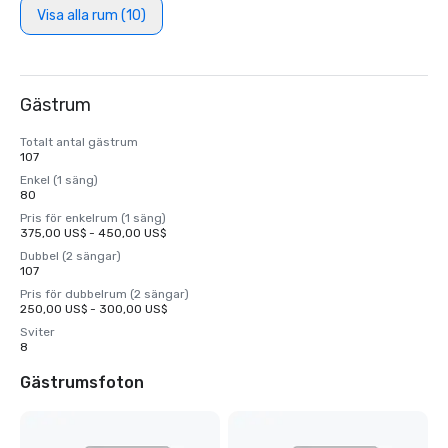
Visa alla rum (10)
Gästrum
Totalt antal gästrum
107
Enkel (1 säng)
80
Pris för enkelrum (1 säng)
375,00 US$ - 450,00 US$
Dubbel (2 sängar)
107
Pris för dubbelrum (2 sängar)
250,00 US$ - 300,00 US$
Sviter
8
Gästrumsfoton