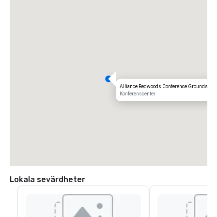
Alliance Redwoods Conference Grounds
Konferenscenter
Lokala sevärdheter