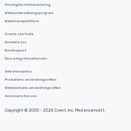
Strategisk möteshantering
Webbundersökningsprogram
Webbinarieplattform
Cvents startsida
Kontakta oss
Kundsupport
Dina integritetsalternativ
Sekretesspolicy
Produktens användningsvillkor
Webbplatsens användningsvillkor
Annonsera hos oss
Copyright © 2000 - 2026 Cvent, Inc. Med ensamrätt.