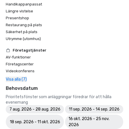
Handikappanpassat
Längre vistelse
Presentshop
Restaurang på plats
Säkerhet på plats
Utrymme (utomhus)
Företagstjänster
AV-funktioner
Företagscenter
Videokonferens
Visa alla (7)
Behovsdatum
Prioritetsfönster som anläggningar föredrar för att hålla
evenemang
7 aug. 2026 - 28 aug. 2026
11 sep. 2026 - 14 sep. 2026
16 okt. 2026 - 25 nov.
18 sep. 2026 - 11 okt. 2026
2026