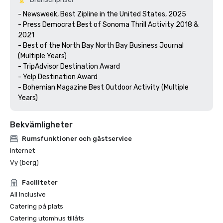
- Newsweek, Best Zipline in the United States, 2025

- Press Democrat Best of Sonoma Thrill Activity 2018 & 
2021 

- Best of the North Bay North Bay Business Journal 
(Multiple Years)

- TripAdvisor Destination Award

- Yelp Destination Award

- Bohemian Magazine Best Outdoor Activity (Multiple 
Years) 
Bekvämligheter
Rumsfunktioner och gästservice
Internet
Vy (berg)
Faciliteter
All Inclusive
Catering på plats
Catering utomhus tillåts