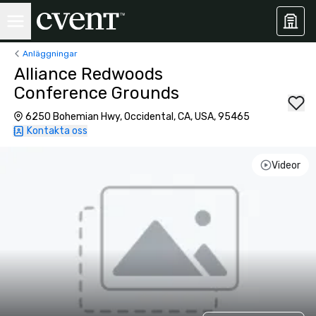
Anläggningar
Alliance Redwoods
Conference Grounds
6250 Bohemian Hwy, Occidental, CA, USA, 95465
Kontakta oss
Videor