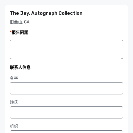
The Jay, Autograph Collection
旧金山, CA
*
报告问题
联系人信息
名字
姓氏
组织