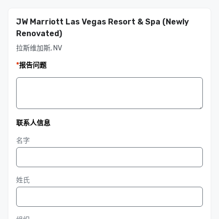
JW Marriott Las Vegas Resort & Spa (Newly
Renovated)
拉斯维加斯, NV
*
报告问题
联系人信息
名字
姓氏