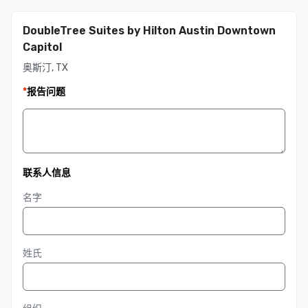
DoubleTree Suites by Hilton Austin Downtown
Capitol
奥斯汀, TX
*
报告问题
联系人信息
名字
姓氏