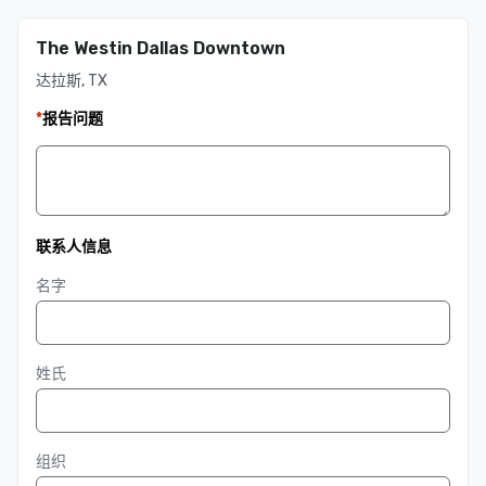
The Westin Dallas Downtown
达拉斯, TX
*
报告问题
联系人信息
名字
姓氏
组织