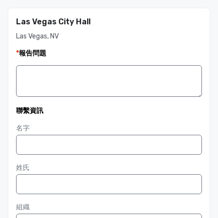
Las Vegas City Hall
Las Vegas, NV
*
報告問題
聯繫資訊
名字
姓氏
組織