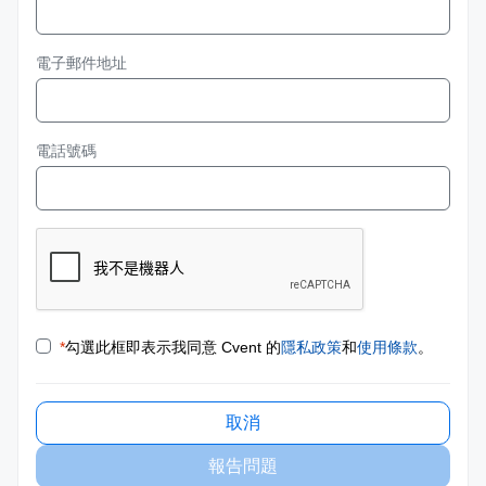
電子郵件地址
電話號碼
*
勾選此框即表示我同意 Cvent 的
隱私政策
和
使用條款
。
取消
報告問題