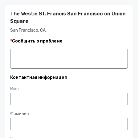
The Westin St. Francis San Francisco on Union
Square
San Francisco, CA
*
Сообщить о проблеме
Контактная информация
Имя
Фамилия